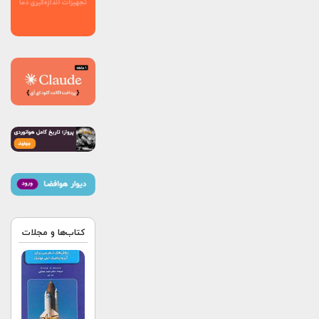
کتاب‌ها و مجلات