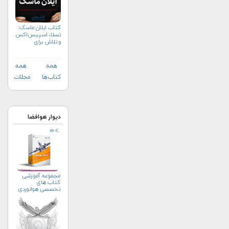
کتاب ایلان ماسک:
تسلا، اسپیس‌اکس
و تلاش برای
آینده‌ای
شگفت‌انگیز
همه
همه
کتاب‌ها
مجلات
دیوار هوافضا
مجموعه آموزشی
کتاب های
تخصصی هوانوردی