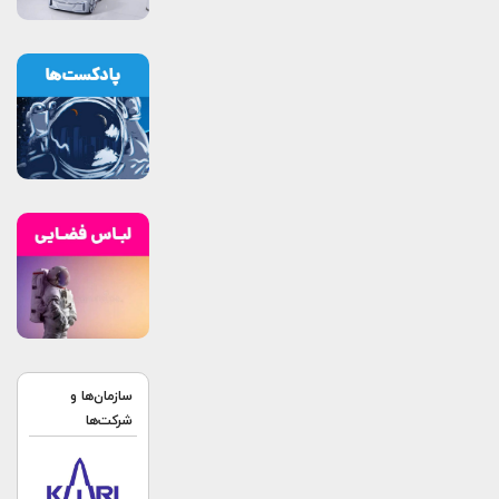
سازمان‌ها و
شرکت‌ها