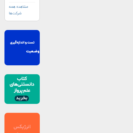
مشاهده همه
شرکت‌ها