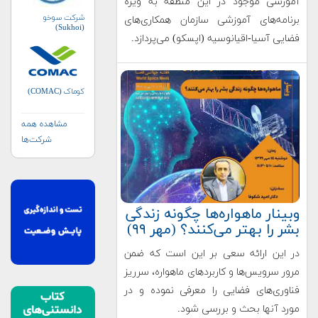
آموزشی موجود در این منطقه به ویژه
شرکت سوخو
برنامه‌های آموزشی سازمان همکاری‌های
(Sukhoi)
فضایی آسیا-اقیانوسیه (اپسکو) می‌پردازد.
کوماک (COMAC)
مشاهده همه
شرکت‌ها
وبینار ماهواره‌ها چگونه زندگی
بشر را بهتر می‌کنند؟ (مهر ۹۹)
در این ارائه سعی بر این است که ضمن
مرور سرویس‌ها و کاربردهای ماهواره، سرریز
فناوری‌های فضایی را معرفی نموده و در
مورد آنها بحث و بررسی شود.