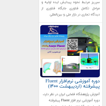
سرریز مرتبط نحوه پیدایش ایده اولیه و
مراحل تکامل فناوری جایگاه فناوری از
دیدگاه تجاری در بازار ملی و بین‌المللی
دوره آموزشی نرم‌افزار Fluent
پیشرفته (اردیبهشت ۱۴۰۰)
آموزش پژوهشگاه فضایی ایران در نظر دارد،
دوره آموزشی نرم افزار Fluent پیشرفته