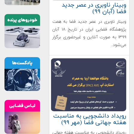
وبینار ناوبری در عصر جدید
فضا (آبان ۹۹)
وبینار ناوبری در عصر جدید فضا به همت
پژوهشگاه فضایی ایران در تاریخ ۱۸ آبان
۱۳۹۹ به صورت آنلاین و غیرحضوری برگزار
می‌شود.
رویداد دانشجویی به مناسبت
هفته جهانی فضا (مهر ۹۹)
رویداد دانشجویی به مناسبت هفته جهانی