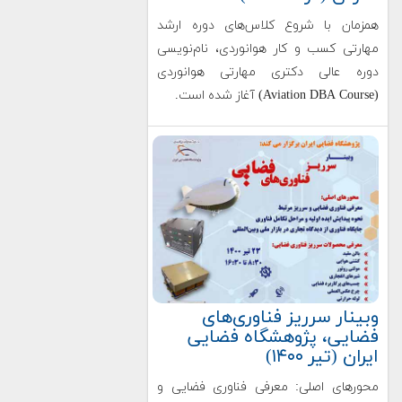
همزمان با شروع کلاس‌های دوره ارشد
مهارتی کسب و کار هوانوردی، نام‌نویسی
دوره عالی دکتری مهارتی هوانوردی
(Aviation DBA Course) آغاز شده است.
وبینار سرریز فناوری‌های
فضایی، پژوهشگاه فضایی
ایران (تیر ۱۴۰۰)
محورهای اصلی: معرفی فناوری فضایی و