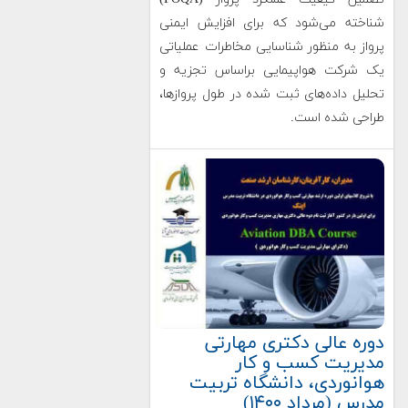
شناخته می‌شود که برای افزایش ایمنی
پرواز به منظور شناسایی مخاطرات عملیاتی
یک شرکت هواپیمایی براساس تجزیه و
تحلیل داده‌های ثبت شده در طول پروازها،
طراحی شده است.
دوره عالی دکتری مهارتی
مدیریت کسب و کار
هوانوردی، دانشگاه تربیت
مدرس (مرداد ۱۴۰۰)