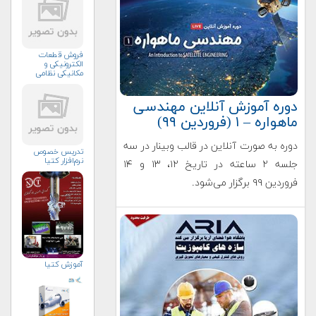
فروش قطعات
الکترونیکی و
مکانیکی نظامی
دوره آموزش آنلاین مهندسی
ماهواره – ۱ (فروردین ۹۹)
دوره به صورت آنلاین در قالب وبینار در سه
تدریس خصوص
نرم‌افزار کتیا
جلسه ۲ ساعته در تاریخ ۱۲، ۱۳ و ۱۴
فروردین ۹۹ برگزار می‌شود.
آموزش کتیا