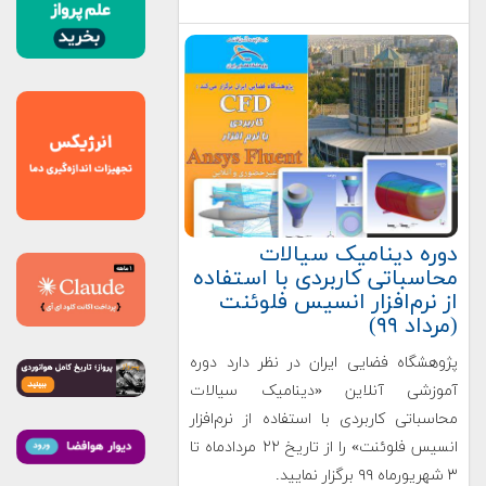
دوره دینامیک سیالات
محاسباتی کاربردی با استفاده
از نرم‌افزار انسیس فلوئنت
(مرداد ۹۹)
پژوهشگاه فضایی ایران در نظر دارد دوره
آموزشی آنلاین «دینامیک سیالات
محاسباتی کاربردی با استفاده از نرم‌افزار
انسیس فلوئنت» را از تاریخ ۲۲ مردادماه تا
۳ شهریورماه ۹۹ برگزار نمایید.