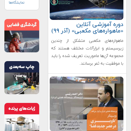
نمایشگاه‌ها
دوره آموزشی آنلاین
«ماهواره‌های مکعبی» (آذر ۹۹)
ماهواره‌های مکعبی متشکل از چندین
زیرسیستم و ابزارآلات مختلف هستند که
محموعه آن‌ها ماموریت تعریف شده را باید
با موفقیت به ثمر برسانند.