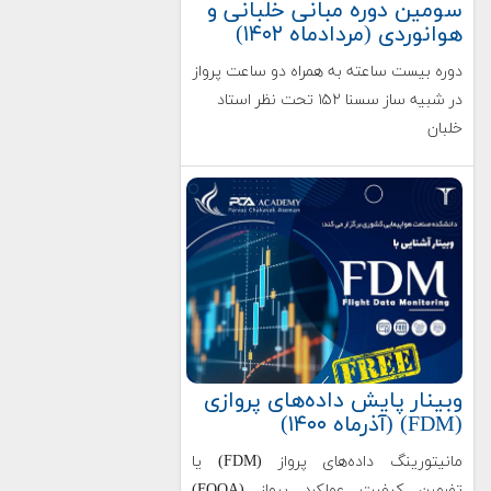
سومین دوره مبانی خلبانی و
هوانوردی (مردادماه ۱۴۰۲)
دوره بیست ساعته به همراه دو ساعت پرواز
در شبیه ساز سسنا ۱۵۲ تحت نظر استاد
خلبان
وبینار پایش داده‌های پروازی
(FDM) (آذرماه ۱۴۰۰)
مانیتورینگ داده‌های پرواز (FDM) یا
تضمین کیفیت عملکرد پرواز (FOQA)