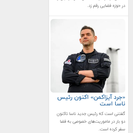
در حوزه فضایی رقم زد.
«جرد آیزاکمن» اکنون رئیس
ناسا است
گفتنی است که رئیس جدید ناسا تاکنون
دو بار در ماموریت‌های خصوصی به فضا
سفر کرده است.