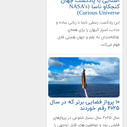
آشنایی با پادکست جهان
کنجکاو ناسا (NASA’s
Curious Universe)
این پادکست رسمی ناسا با زبانی ساده و
جذاب، اسرار کیهان را برای همه‌ی
علاقه‌مندان به علم و جهان هستی قابل
فهم می‌کند.
۱۰ پرواز فضایی برتر که در سال
۲۰۲۵ رقم خوردند
سال ۲۰۲۵ سال بسیار شلوغی در پروازهای
فضایی بود و موفقیت‌های قابل توجهی را