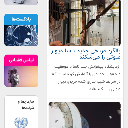
بالگرد مریخی جدید ناسا دیوار
صوتی را می‌شکند
آزمایشگاه پیشرانش جت ناسا با موفقیت
ملخه‌های جدیدی را آزمایش کرده است که
در شرایط شبیه‌سازی شده مریخ، دیوار
صوتی را شکسته‌اند.
سازمان‌ها و
شرکت‌ها