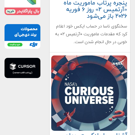
پنجره پرتاب ماموریت ماه
«آرتمیس ۲» روز ۶ فوریه
۲۰۲۶ باز می‌شود
سخنگوی ناسا در حساب ایکس خود اعلام
کرد که مقدمات ماموریت «آرتمیس ۲» به
خوبی در حال انجام شدن است.