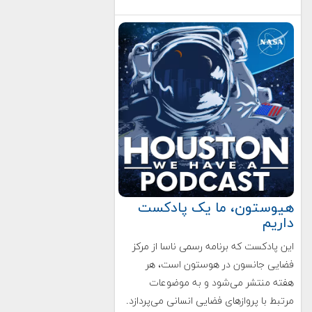
هیوستون، ما یک پادکست
داریم
این پادکست که برنامه رسمی ناسا از مرکز
فضایی جانسون در هوستون است، هر
هفته منتشر می‌شود و به موضوعات
مرتبط با پروازهای فضایی انسانی می‌پردازد.