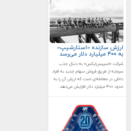
ارزش سازنده «استارشیپ»
به ۴۰۰ میلیارد دلار می‌رسد
شرکت «اسپیس‌ایکس» به دنبال جذب
سرمایه از طریق فروش سهام جدید به افراد
داخلی در معامله‌ای است که ارزش آن را به
حدود ۴۰۰ میلیارد دلار افزایش می‌دهد.