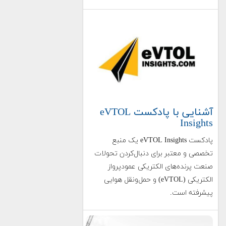
آشنایی با پادکست eVTOL
Insights
پادکست eVTOL Insights یک منبع
تخصصی و معتبر برای دنبال‌کردن تحولات
صنعت پرنده‌های الکتریکی عمودپرواز
الکتریکی (eVTOL) و حمل‌ونقل هوایی
پیشرفته است.