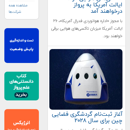
ایالت آمریکا به پرواز
مشاهده همه
درخواهند آمد
شرکت‌ها
با مجوز «اداره هوانوردی فدرال آمریکا»، ۲۶
ایالت آمریکا میزبان تاکسی‌های هوایی برقی
خواهند بود.
آغاز ثبت‌نام گردشگری فضایی
چین برای سال ۲۰۲۸