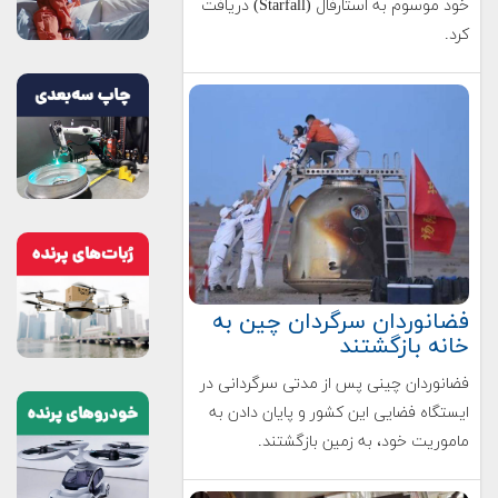
خود موسوم به استارفال (Starfall) دریافت
کرد.
فضانوردان سرگردان چین به
خانه بازگشتند
فضانوردان چینی پس از مدتی سرگردانی در
ایستگاه فضایی این کشور و پایان دادن به
ماموریت خود، به زمین بازگشتند.