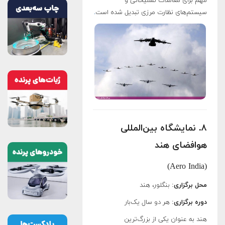
مهم برای معاملات تسلیحاتی و
سیستم‌های نظارت مرزی تبدیل شده است
.
۸. نمایشگاه بین‌المللی
هوافضای هند
(Aero India)
محل برگزاری
: بنگلور، هند
دوره برگزاری
: هر دو سال یک‌بار
هند به عنوان یکی از بزرگ‌ترین