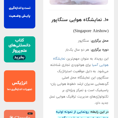
۱۰. نمایشگاه هوایی سنگاپور
(Singapore Airshow)
محل برگزاری
: سنگاپور
دوره برگزاری
: هر دو سال یک‌بار
این رویداد به عنوان مهم‌ترین
نمایشگاه
هوایی آسیا
برای هوانوردی تجاری شناخته
می‌شود. به دلیل موقعیت استراتژیک
سنگاپور، این نمایشگاه محل اصلی
گردهمایی مدیران ارشد خطوط هوایی پان-
پاسیفیک است و تمرکز ویژه‌ای بر
تکنولوژی‌های مدیریت ترافیک هوایی نسل
جدید دارد
.
در این رابطه:
رونمایی از نمونه اولیه