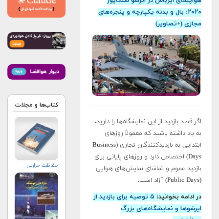
هواپیمای ایرباس در ایرشو سنگاپور
۲۰۲۰: بال و بدنه یکپارچه و پنجره‌های
مجازی (+تصاویر)
کتاب‌ها و مجلات
اگر قصد بازدید از این نمایشگاه‌ها را دارید،
به یاد داشته باشید که معمولاً روزهای
ابتدایی به بازدیدکنندگان تجاری (Business
Days) اختصاص دارد و روزهای پایانی برای
حفاظت حرارتی
بازدید عموم و تماشای نمایش‌های هوایی
(Public Days) آزاد است.
در ادامه بخوانید:
۵ توصیه برای بازدید از
ایرشوها و نمایشگاه‌های بزرگ