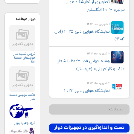
تصاویری از نمایشگاه هوایی
فارنبرو ۲۰۲۴ انگلستان
دیوار هوافضا
۱ شهریور ماه ۱۴۰۳
نمایشگاه هوایی دبی ۲۰۲۵ (آبان
۱۴۰۴)
فروش شبیه ساز
۶ شهریور ماه ۱۴۰۲
هواپیمای سسنا
هفته جهانی فضا ۲۰۲۳ با شعار
۱۵۲
«فضا و کارآفرینی» (+پوستر)
۶ شهریور ماه ۱۴۰۲
نمایشگاه هوایی دبی ۲۰۲۳
ماکت تزیینی دست
ساز
تبلیغات
گروه راهبرد پرواز