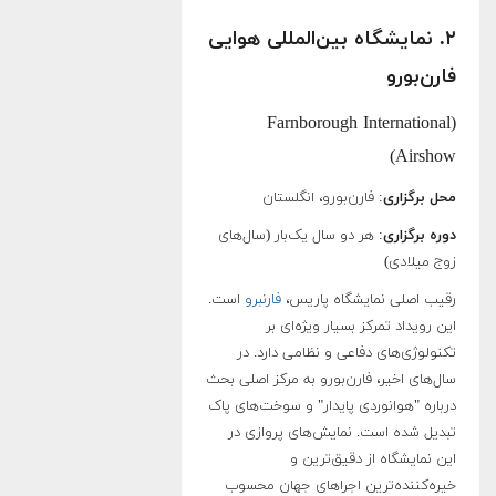
۲. نمایشگاه بین‌المللی هوایی
فارن‌بورو
(Farnborough International
Airshow)
محل برگزاری
: فارن‌بورو، انگلستان
دوره برگزاری
: هر دو سال یک‌بار (سال‌های
زوج میلادی)
رقیب اصلی نمایشگاه پاریس،
فارنبرو
است.
این رویداد تمرکز بسیار ویژه‌ای بر
تکنولوژی‌های دفاعی و نظامی دارد. در
سال‌های اخیر، فارن‌بورو به مرکز اصلی بحث
درباره "هوانوردی پایدار" و سوخت‌های پاک
تبدیل شده است. نمایش‌های پروازی در
این نمایشگاه از دقیق‌ترین و
خیره‌کننده‌ترین اجراهای جهان محسوب