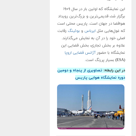
این نمایشگاه که اولین بار در سال ۱۹۰۹
برگزار شد، قدیمی‌ترین و بزرگ‌ترین رویداد
هوافضا در جهان است. پاریس محلی است
که غول‌هایی مثل
ایرباس
و
بوئینگ
رقابت
اصلی خود را در آن به نمایش می‌گذارند.
علاوه بر بخش تجاری، بخش فضایی این
نمایشگاه با حضور
آژانس فضایی اروپا
(ESA) بسیار پررنگ است
.
در این رابطه:
تصاویری از پنجاه و دومین
دوره نمایشگاه هوایی پاریس