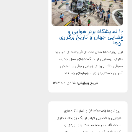
۱۰ نمایشگاه برتر هوایی و
فضایی جهان و تاریخ برگزاری
آن‌ها
این رویدادها محل امضای قراردادهای میلیارد
دلاری، رونمایی از جنگنده‌های نسل جدید،
معرفی تاکسی‌های هوایی برقی و نمایش
آخرین دستاوردهای ماهواره‌ای هستند.
تاریخ ویرایش:
۱۵ دی ماه ۱۴۰۴
ایروشوها (Airshows) و نمایشگاه‌های
هوایی و فضایی فراتر از یک رویداد تجاری
ساده، قلب تپنده صنعت هوانوردی و