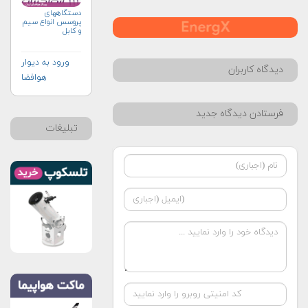
دستگاههای
پروسس انواع سیم
و کابل
ورود به دیوار
دیدگاه کاربران
هوافضا
فرستادن دیدگاه جدید
تبلیغات