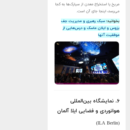
مریخ یا استخراج معدن از سیارک‌ها به کجا
می‌رسد، اینجا جای آن است
.
بخوانید:
سبک رهبری و مدیریت جف
بزوس و ایلان ماسک و درس‌هایی از
موفقیت آنها
۶. نمایشگاه بین‌المللی
هوانوردی و فضایی ایلا آلمان
(ILA Berlin)