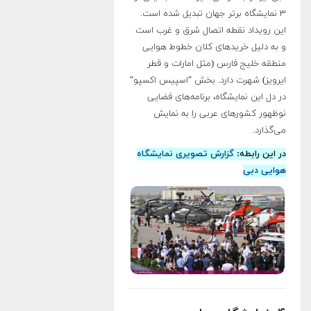
۳ نمایشگاه برتر جهان تبدیل شده است.
این رویداد نقطه اتصال شرق و غرب است
و به دلیل خریدهای کلان خطوط هوایی
منطقه خلیج فارس (مثل امارات و قطر
ایرویز) شهرت دارد. بخش "اسپیس اکسپو"
در دل این نمایشگاه، برنامه‌های فضایی
نوظهور کشورهای عربی را به نمایش
می‌گذارد
.
در این رابطه:
گزارش تصویری نمایشگاه
هوایی دبی