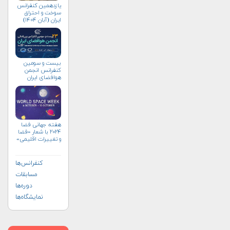
یازدهمین کنفرانس
سوخت و احتراق
ایران (آبان‌ ۱۴۰۴)
بیست و سومین
کنفرانس انجمن
هوافضای ايران
(۱۴۰۴)
هفته جهانی فضا
۲۰۲۴ با شعار «فضا
و تغییرات اقلیمی»
(+پوستر)
کنفرانس‌ها
مسابقات
دوره‌ها
نمایشگاه‌ها