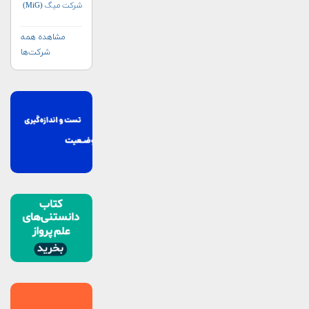
شرکت میگ (MiG)
مشاهده همه
شرکت‌ها