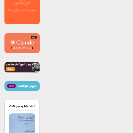
کتاب‌ها و مجلات