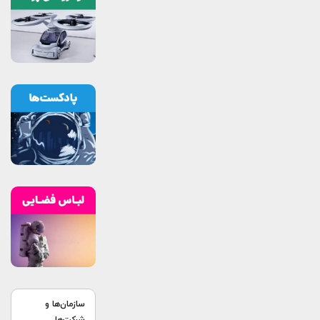
سازمان‌ها و