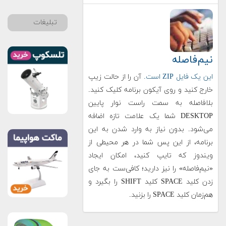
تبلیغات
نیم‌فاصله
این یک فایل ZIP است.
آن را از حالت زیپ
خارج کنید و روی آیکون برنامه کلیک کنید.
بلافاصله به سمت راست نوار پایین
DESKTOP شما یک علامت تازه اضافه
می‌شود. بدون نیاز به وارد شدن به این
برنامه، از این پس شما در هر محیطی از
ویندوز که تایپ کنید، امکان ایجاد
«نیم‌فاصله» را نیز دارید؛ کافی‌ست به جای
زدن کلید SPACE کلید SHIFT را بگیرد و
هم‌زمان کلید SPACE را بزنید.