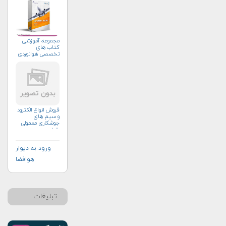
مجموعه آموزشی
کتاب های
تخصصی هوانوردی
فروش انواع الکترود
و سیم های
جوشکاری معمولی
وتخصصی
ورود به دیوار
هوافضا
تبلیغات