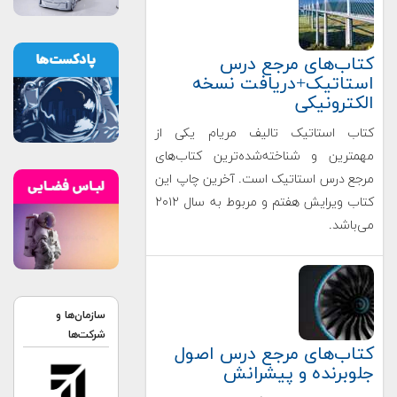
کتاب‌های مرجع درس
استاتیک+دریافت نسخه
الکترونیکی
کتاب استاتیک تالیف مریام یکی از
مهمترین و شناخته‌شده‌ترین کتاب‌های
مرجع درس استاتیک است. آخرین چاپ این
کتاب ویرایش هفتم و مربوط به سال ۲۰۱۲
می‌باشد.
سازمان‌ها و
شرکت‌ها
کتاب‌های مرجع درس اصول
جلوبرنده و پیشرانش