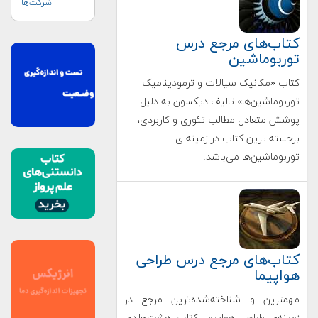
شرکت‌ها
کتاب‌های مرجع درس
توربوماشین
کتاب «مکانیک سیالات و ترمودینامیک
توربوماشین‌ها» تالیف دیکسون به دلیل
پوشش متعادل مطالب تئوری و کاربردی،
برجسته ترین کتاب در زمینه ی
توربوماشین‌ها می‌باشد.
کتاب‌های مرجع درس طراحی
هواپیما
مهمترین و شناخته‌شده‌ترین مرجع در