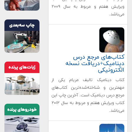
ویرایش هفتم و مربوط به سال ۲۰۰۹
می‌باشد.
کتاب‌های مرجع درس
دینامیک+دریافت نسخه
الکترونیکی
کتاب دینامیک تالیف مریام یکی از
مهمترین و شناخته‌شده‌ترین کتاب‌های
مرجع درس دینامیک است. آخرین چاپ این
کتاب ویرایش هفتم و مربوط به سال ۲۰۱۲
می‌باشد.