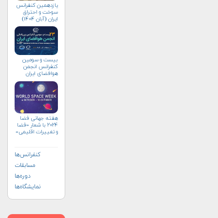
یازدهمین کنفرانس
سوخت و احتراق
ایران (آبان‌ ۱۴۰۴)
بیست و سومین
کنفرانس انجمن
هوافضای ايران
(۱۴۰۴)
هفته جهانی فضا
۲۰۲۴ با شعار «فضا
و تغییرات اقلیمی»
(+پوستر)
کنفرانس‌ها
مسابقات
دوره‌ها
نمایشگاه‌ها