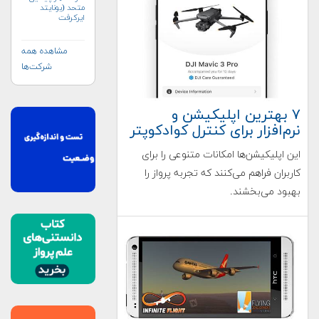
متحد (یونایتد
ایرکرفت
کورپوریشن)
مشاهده همه
شرکت‌ها
۷ بهترین اپلیکیشن‌ و
نرم‌افزار برای کنترل کوادکوپتر
این اپلیکیشن‌ها امکانات متنوعی را برای
کاربران فراهم می‌کنند که تجربه پرواز را
بهبود می‌بخشند.