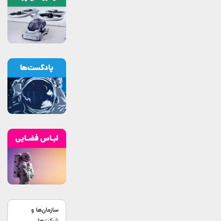
سازمان‌ها و