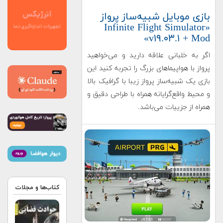
بازی موبایل شبیه‌ساز پرواز
«Infinite Flight Simulator
v۱۹.۰۳.۱ + Mod»
اگر به خلبانی علاقه دارید و می‌خواهید
پرواز با هواپیماهای بزرگ را تجربه کنید این
بازی یک شبیه‌ساز پرواز زیبا با گرافیک بالا
و محیط واقع‌گرایانه همراه با طراحی دقیق و
همراه از جزییات می‌باشد.
کتاب‌ها و مجلات