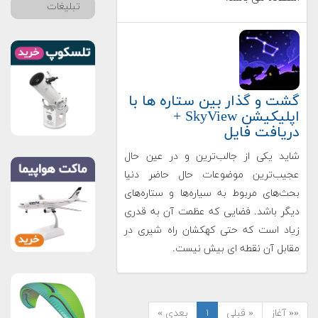
تبلیغات
گشت و گذار بین ستاره ها با
اپلیکیشن SkyView +
دریافت فایل
شاید یکی از جالب‌ترین و در عین حال
عجیب‌ترین موضوعات حال حاضر دنیا
بحث‌های مربوط به سیاره‌ها و ستاره‌های
دیگر باشد. فضایی که عظمت آن به قدری
زیاد است که حتی کهکشان راه شیری در
مقابل آن نقطه ای بیش نیست.
«« آغاز
« قبلی
۱
بعدی »