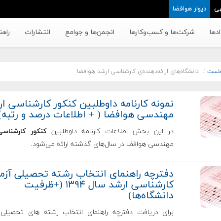
ی
دیوار هوافضا
دها
شرکت‌ها و کسب‌وکار‌ها
انجمن‌ها و جوامع
انتشارات
راهن
خست
دانشگاه‌های ارائه‌دهنده‌ی کارشناسی ارشد هوافضا
نمونه کارنامه داوطلبین کنکور کارشناسی ا
مهندسی هوافضا ( + اطلاعات درصد و رتبه)
در این بخش اطلاعات کارنامه داوطلبین
کنکور کارشناسی
مهندسی هوافضا در سال‌های گذشته ارائه می‌شود.
دفترچه راهنمای انتخاب رشته تحصيلی آزم
کارشناسی ارشد سال ۱۳۹۴ (+ظرفیت
دانشگاه‌ها)
برای دریافت دفترچه راهنمای انتخاب رشته های تحصيلی 