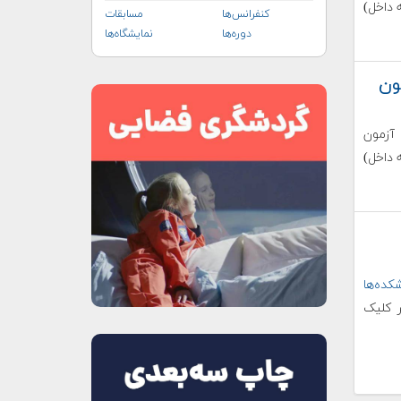
 داخل)
کنفرانس‌ها
مسابقات
دوره‌ها
نمایشگاه‌ها
ون
آزمون
 داخل)
ده‌ها
ر کلیک