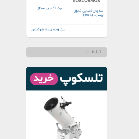
بوئینگ (Boeing)
سازمان فضایی فدرال
روسیه (ФКА)
مشاهده همه شرکت‌ها
تبلیغات