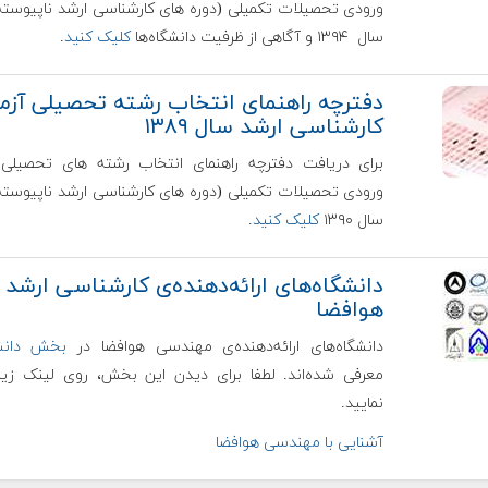
ورودی تحصيلات تکميلی (دوره های کارشناسی ارشد ناپيوسته
سال ۱۳۹۴ و آگاهی از ظرفیت دانشگاه‌ها
کلیک کنید
.
دفترچه راهنمای انتخاب رشته تحصيلی آزم
کارشناسی ارشد سال ۱۳۸۹
برای دریافت دفترچه راهنمای انتخاب رشته های تحصيلی 
ورودی تحصيلات تکميلی (دوره های کارشناسی ارشد ناپيوسته
سال ۱۳۹۰
کلیک کنید.
دانشگاه‌های ارائه‌دهنده‌ی کارشناسی ارشد
هوافضا
دانشگاه‌های ارائه‌دهنده‌ی مهندسی هوافضا در
بخش دانشک
معرفی شده‌اند. لطفا برای دیدن این بخش، روی لینک زی
نمایید.
آشنایی با مهندسی هوافضا