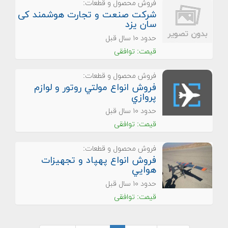
فروش محصول و قطعات:
شرکت صنعت و تجارت هوشمند کی
سان یزد
حدود ۱۰ سال قبل
قیمت: توافقی
فروش محصول و قطعات:
فروش انواع مولتي روتور و لوازم
پروازي
حدود ۱۰ سال قبل
قیمت: توافقی
فروش محصول و قطعات:
فروش انواع پهپاد و تجهيزات
هوايي
حدود ۱۰ سال قبل
قیمت: توافقی