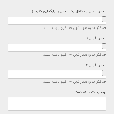
عکس اصلی
( حداقل یک عکس را بارگذاری کنید. )
حداکثر اندازه مجاز فایل ۱۰۰ کیلو بایت است.
عکس فرعی ۱
حداکثر اندازه مجاز فایل ۱۰۰ کیلو بایت است.
عکس فرعی ۲
حداکثر اندازه مجاز فایل ۱۰۰ کیلو بایت است.
توضیحات کالا/خدمت