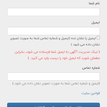
نام شما
ایمیل
ایمیل را نشان نده (ایمیل و شماره تماس شما به صورت تصویر
نشان داده می شود.)
( لینک مدیریت آگهی به ایمیل شما فرستاده می شود، بنابراین
مطمئن شوید که ایمیل خود را درست وارد می کنید. )
شماره تماس
(ایمیل و شماره تماس شما به صورت تصویر نشان داده می شود.)
قوانین سایت