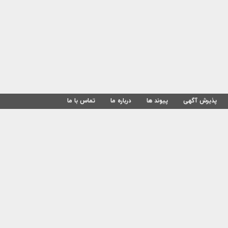
پذیرش آگهی
پیوند ها
درباره ما
تماس با ما