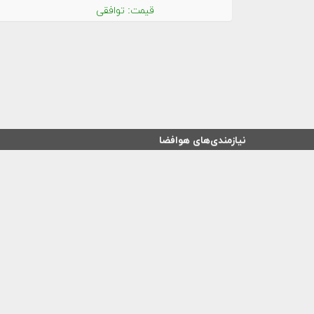
قیمت: توافقی
نیازمندی‌های هوافضا