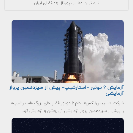
تازه ترین مطالب پورتال هوافضای ایران
آزمایش ۶ موتور «استارشیپ» پیش از سیزدهمین پرواز
آزمایشی
شرکت «اسپیس‌ایکس» تمام ۶ موتور فضاپیمای بزرگ «استارشیپ»
را پیش از سیزدهمین پرواز آزمایشی آن روشن و آزمایش کرد.