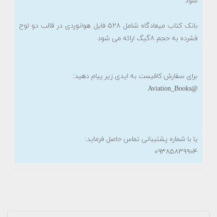
شود
بانک کتاب میعادگاه شامل ۵۲۸ فایل هوانوردی در قالب دو لوح
فشرده به حجم ۸گیگ ارائه می شود
برای سفارش کافیست به ایدی زیر پیام دهید:
@Aviation_Books
یا با شماره پشتیبانی تماس حاصل فرماید:
۰۹۳۸۵۸۳۹۹۰۴