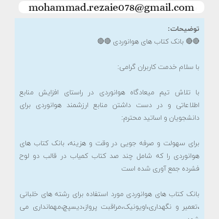
توضیحات:
🔴🔴 بانک کتاب های هوانوردی 🔴🔴
با سلام خدمت کاربران گرامی:
با تلاش تیم میعادگاه هوانوردی در راستای افزایش منابع
اطلاعاتی و در دست داشتن منابع ارزشمند هوانوردی برای
دانشجویان و اساتید محترم:
برای سهولت و صرفه جویی در وقت و هزینه، بانک کتاب های
هوانوردی را که شامل چند صد کتاب کمیاب در قالب دو لوح
فشرده جمع آوری شده است
بانک کتاب های هوانوردی مورد استفاده برای رشته های خلبانی
،تعمیر و نگهداری،اویونیک،مراقبت پرواز،دیسپچ،مهمانداری می