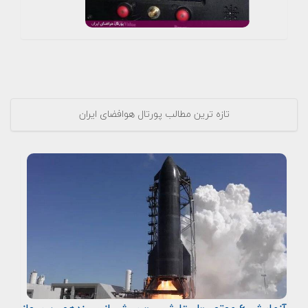
تازه ترین مطالب پورتال هوافضای ایران