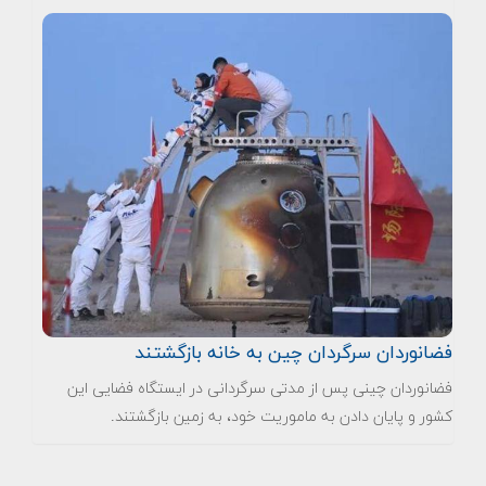
فضانوردان سرگردان چین به خانه بازگشتند
فضانوردان چینی پس از مدتی سرگردانی در ایستگاه فضایی این
کشور و پایان دادن به ماموریت خود، به زمین بازگشتند.