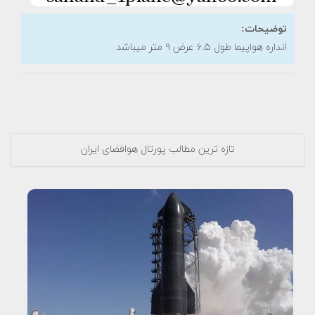
توضیحات:
انداره هواپیما طول ۶.۵ عرض ۹ متر میباشد
تازه ترین مطالب پورتال هوافضای ایران