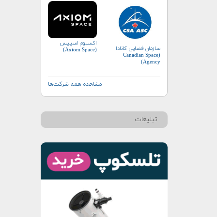
اکسیوم اسپیس
سازمان فضایی کانادا
(Axiom Space)
(Canadian Space
Agency)
مشاهده همه شرکت‌ها
تبلیغات