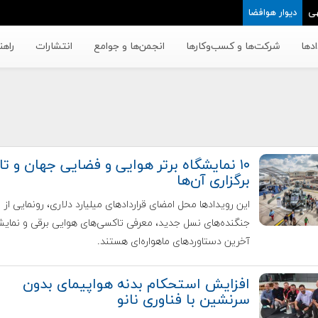
ی
دیوار هوافضا
دها
شرکت‌ها و کسب‌وکار‌ها
انجمن‌ها و جوامع
انتشارات
راهن
۱۰ نمایشگاه برتر هوایی و فضایی جهان و تا
برگزاری آن‌ها
این رویدادها محل امضای قراردادهای میلیارد دلاری، رونمایی از
جنگنده‌های نسل جدید، معرفی تاکسی‌های هوایی برقی و نمای
آخرین دستاوردهای ماهواره‌ای هستند.
افزایش استحکام بدنه‌ هواپیمای بدون
سرنشین با فناوری‌ نانو