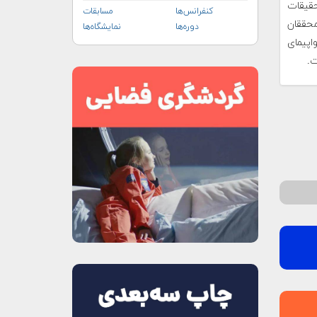
مرکز تحقیقات
کنفرانس‌ها
مسابقات
حققان
دوره‌ها
نمایشگاه‌ها
اپیمای
ت.