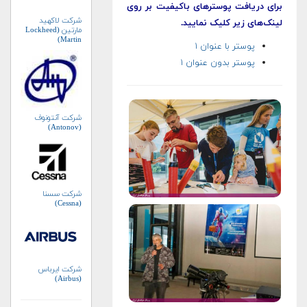
برای دریافت پوسترهای باکیفیت بر روی
شرکت لاکهید
لینک‌های زیر کلیک نمایید.
مارتین (Lockheed
Martin)
پوستر با عنوان ۱
پوستر بدون عنوان ۱
شرکت آنتونوف
(Antonov)
شرکت سسنا
(Cessna)
شرکت ایرباس
(Airbus)