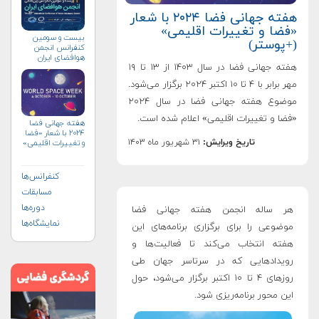
هفته جهانی فضا ۲۰۲۴ با شعار
«فضا و تغییرات اقلیمی»
بیست و سومین
(+پوستر)
کنفرانس انجمن
هوافضای ايران
هفته جهانی فضا در سال ۱۴۰۳ از ۱۳ تا ۱۹
(۱۴۰۴)
مهر برابر با ۴ تا ۱۰ اکتبر ۲۰۲۴ برگزار می‌شود.
موضوع هفته جهانی فضا در سال ۲۰۲۴
«فضا و تغییرات اقلیمی» اعلام شده است.
هفته جهانی فضا
۲۰۲۴ با شعار «فضا
تاریخ ویرایش:
۳۱ شهریور ماه ۱۴۰۳
و تغییرات اقلیمی»
(+پوستر)
کنفرانس‌ها
مسابقات
دوره‌ها
هر ساله انجمن هفته جهانی فضا
نمایشگاه‌ها
موضوعی را برای برگزاری برنامه‌های این
هفته انتخاب می‌کند تا فعالیت‌ها و
رویدادهایی که در سرتاسر جهان طی
روزهای ۴ تا ۱۰ اکتبر برگزار می‌شود، حول
این محور برنامه‌ریزی شود
.