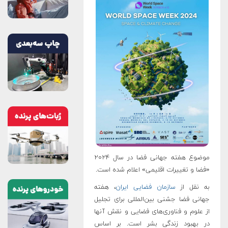
موضوع هفته جهانی فضا در سال ۲۰۲۴
«فضا و تغییرات اقلیمی» اعلام شده است.
به نقل از
سازمان فضایی ایران
، هفته
جهانی فضا جشنی بین‌المللی برای تجلیل
از علوم و فناوری‌های فضایی و نقش آنها
در بهبود زندگی بشر است. بر اساس