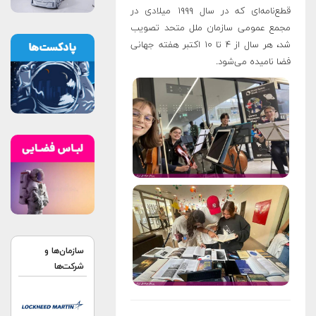
قطع‌نامه‌ای که در سال ۱۹۹۹ میلادی در
مجمع عمومی سازمان ملل متحد تصویب
شد، هر سال از ۴ تا ۱۰ اکتبر هفته‌ جهانی
فضا نامیده می‌شود.
سازمان‌ها و
شرکت‌ها