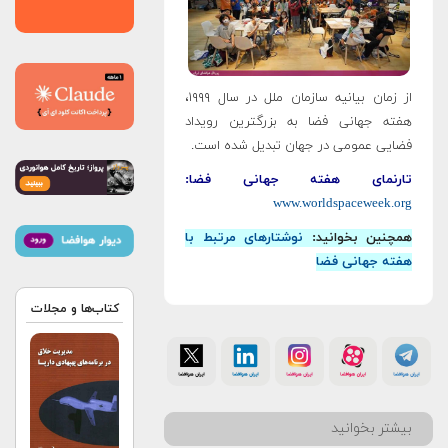
از زمان بیانیه سازمان ملل در سال ۱۹۹۹،
هفته جهانی فضا به بزرگترین رویداد
فضایی عمومی در جهان تبدیل شده است.
تارنمای هفته جهانی فضا:
www.worldspaceweek.org
همچنین بخوانید:
نوشتارهای مرتبط با
هفته جهانی فضا
کتاب‌ها و مجلات
بیشتر بخوانید