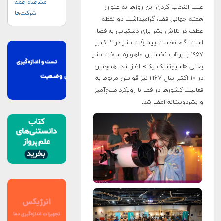
مشاهده همه
علت انتخاب کردن این روزها به عنوان
شرکت‌ها
هفته‌ جهانی فضا، گرامیداشت دو نقطه‌
عطف در تلاش بشر برای دستیابی به فضا
است. گام نخست پیشرفت بشر در ۴ اکتبر
۱۹۵۷ با پرتاب نخستین ماهواره ساخت بشر
یعنی «اسپوتنیک یک» آغاز شد. همچنین
در ۱۰ اکتبر سال ۱۹۶۷ نیز قوانین مربوط به
فعالیت کشورها در فضا با رویکرد صلح‌آمیز
و بشردوستانه امضا شد.