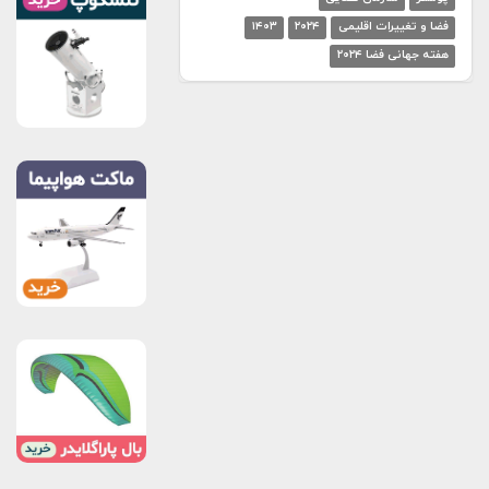
فضا و تغییرات اقلیمی
۲۰۲۴
۱۴۰۳
هفته جهانی فضا ۲۰۲۴