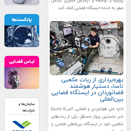
روزمره و توسعه و آزمایش فناوری گرانش
صفر به خدمه ایستگاه فضایی کمک کند.
بهره‌برداری از ربات مکعبی
ناسا، دستیار هوشمند
فضانوردان در ایستگاه فضایی
بین‌المللی
سازمان‌ها و
اداره ملی هوانوردی و فضایی آمریکا (ناسا)
شرکت‌ها
خبر نخستین پرواز مستقل یکی از ربات‌های
مکعبی خود در ایستگاه بین‌المللی فضایی را