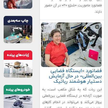
فضانورد ماموریت «شنژو ۲۰» در آن حضور
دارند.
فضانورد «ایستگاه فضایی
بین‌المللی» در حال آزمایش
دستیار هوشمند رباتیک
این ربات که به شکل مکعب است، به
صورت آزادانه در ایستگاه فضایی بین‌المللی
پرواز می‌کند و می‌تواند در انجام کارهای