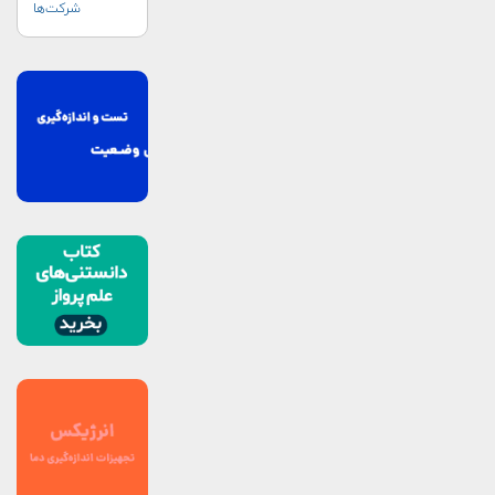
شرکت‌ها