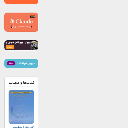
کتاب‌ها و مجلات
هدايت و تعقيب