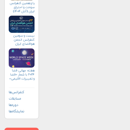
یازدهمین کنفرانس
سوخت و احتراق
ایران (آبان‌ ۱۴۰۴)
بیست و سومین
کنفرانس انجمن
هوافضای ايران
(۱۴۰۴)
هفته جهانی فضا
۲۰۲۴ با شعار «فضا
و تغییرات اقلیمی»
(+پوستر)
کنفرانس‌ها
مسابقات
دوره‌ها
نمایشگاه‌ها