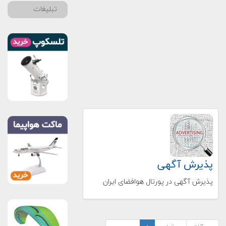
تبلیغات
پذیرش آگهی
پذیرش آگهی در پورتال هوافضای ایران