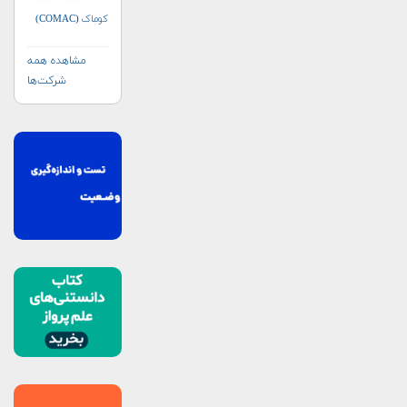
کوماک (COMAC)
مشاهده همه
شرکت‌ها