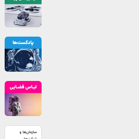
سازمان‌ها و