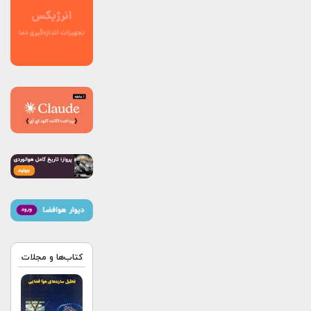
کتاب‌ها و مجلات