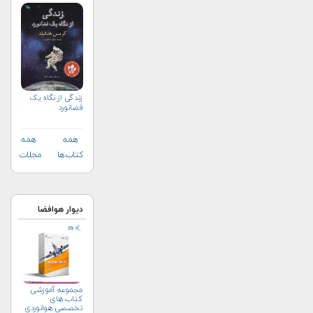
زندگی از نگاه یک
فضانورد
همه
همه
کتاب‌ها
مجلات
دیوار هوافضا
مجموعه آموزشی
کتاب های
تخصصی هوانوردی