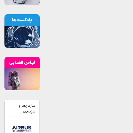
سازمان‌ها و
شرکت‌ها