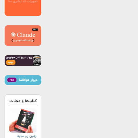
کتاب‌ها و مجلات
زمین زیر سایه