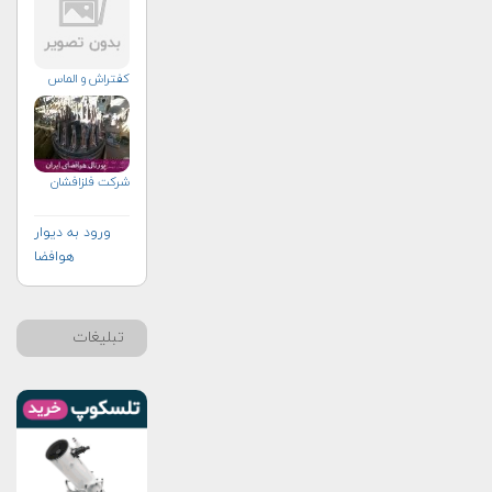
کفتراش و الماس
شرکت فلزافشان
ورود به دیوار
هوافضا
تبلیغات