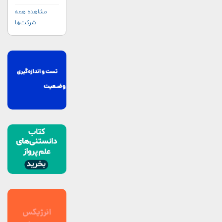
مشاهده همه
شرکت‌ها