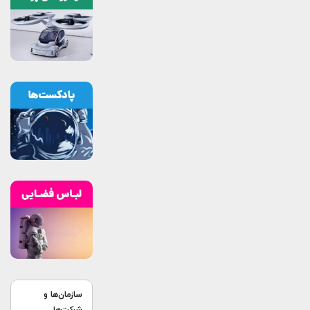
سازمان‌ها و