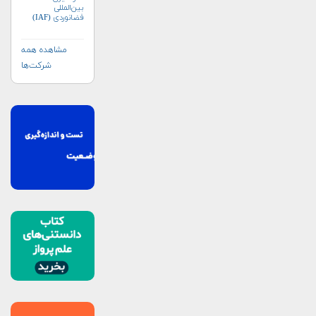
بین‌المللی
فضانوردی (IAF)
مشاهده همه
شرکت‌ها