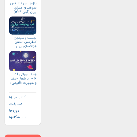
یازدهمین کنفرانس
سوخت و احتراق
ایران (آبان‌ ۱۴۰۴)
بیست و سومین
کنفرانس انجمن
هوافضای ايران
(۱۴۰۴)
هفته جهانی فضا
۲۰۲۴ با شعار «فضا
و تغییرات اقلیمی»
(+پوستر)
کنفرانس‌ها
مسابقات
دوره‌ها
نمایشگاه‌ها