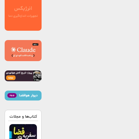
کتاب‌ها و مجلات