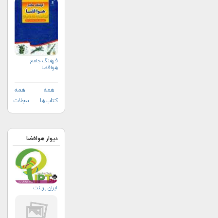
فرهنگ جامع
هوافضا
همه
همه
کتاب‌ها
مجلات
دیوار هوافضا
ایران پرینت