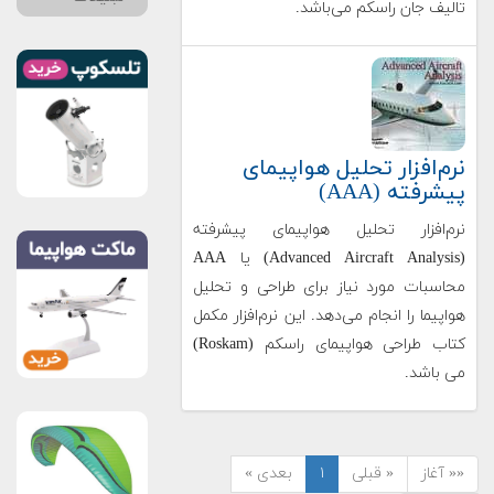
تالیف جان راسکم می‌باشد.
نرم‌افزار تحلیل هواپیمای
پیشرفته (AAA)
نرم‌افزار تحلیل هواپیمای پیشرفته
(Advanced Aircraft Analysis) یا AAA
محاسبات مورد نیاز برای طراحی و تحلیل
هواپیما را انجام می‌دهد. این نرم‌افزار مکمل
کتاب طراحی هواپیمای راسکم (Roskam)
می باشد.
«« آغاز
« قبلی
۱
بعدی »