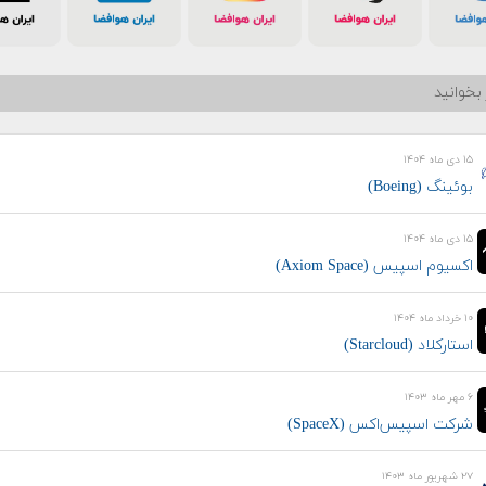
بخوانید
۱۵ دی ماه ۱۴۰۴
بوئینگ (Boeing)
۱۵ دی ماه ۱۴۰۴
اکسیوم اسپیس (Axiom Space)
۱۰ خرداد ماه ۱۴۰۴
استارکلاد (Starcloud)
۶ مهر ماه ۱۴۰۳
شرکت اسپیس‌اکس (SpaceX)
۲۷ شهریور ماه ۱۴۰۳