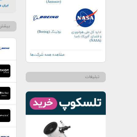
(Antonov)
بیشتر 
بوئینگ (Boeing)
اداره کل ملی هوانوردی
و فضای آمریکا، ناسا
(NASA)
مشاهده همه شرکت‌ها
تبلیغات