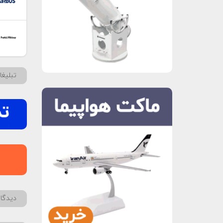
تبلیغ
دیدگاه