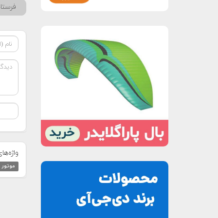
فرستا
واژه‌ها
موتور