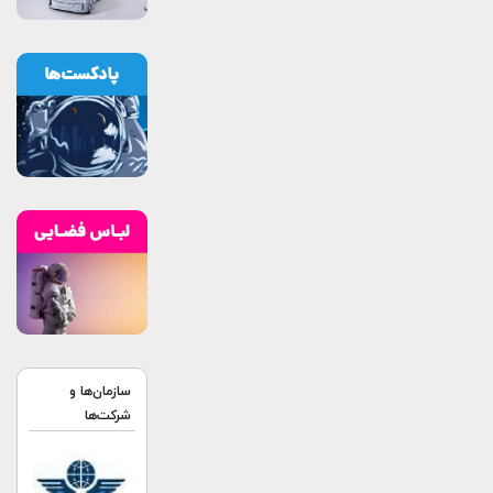
سازمان‌ها و
شرکت‌ها