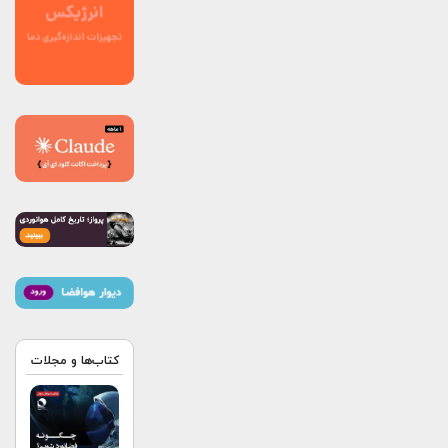
کتاب‌ها و مجلات