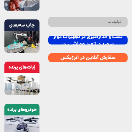
تبلیغات