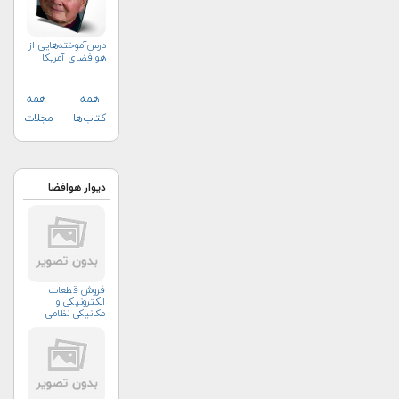
درس‌آموخته‌هایی از
هوافضای آمریکا
همه
همه
کتاب‌ها
مجلات
دیوار هوافضا
فروش قطعات
الکترونیکی و
مکانیکی نظامی