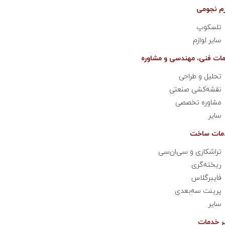
تلسکوپ
سایر لوازم
تحلیل و طراحی
نقشه‌کشی صنعتی
مشاوره تخصصی
سایر
تراشکاری و سی‌ان‌سی
ریخته‌گری
فایبرگلاس
پرینت سه‌بعدی
سایر