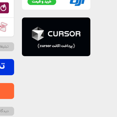
تبلیغ
دیدگاه