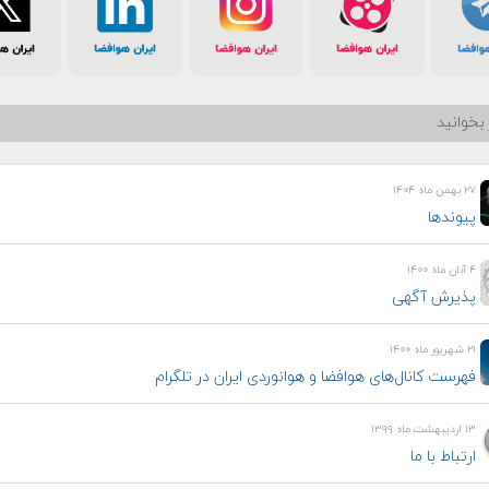
بخوانید
۲۷ بهمن ماه ۱۴۰۴
پیوندها
۴ آبان ماه ۱۴۰۰
پذیرش آگهی
۲۱ شهریور ماه ۱۴۰۰
فهرست کانال‌های هوافضا و هوانوردی ایران در تلگرام
۱۳ اردیبهشت ماه ۱۳۹۹
ارتباط با ما