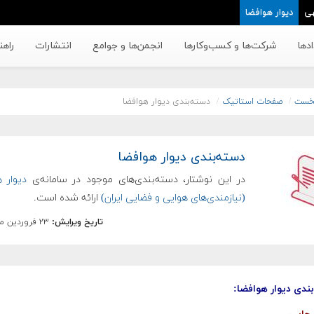
ی
دیوار هوافضا
دها
شرکت‌ها و کسب‌وکار‌ها
انجمن‌ها و جوامع
انتشارات
راهن
خست
صفحات استاتیک
دسته‌بندی دیوار هوافضا
دسته‌بندی دیوار هوافضا
در این نوشتار، دسته‌بندی‌های موجود در سامانه‌ی
دیوار ه
(نیازمندی‌های هوایی و فضایی ایران)
ارائه شده است.
تاریخ ویرایش:
۲۳ فروردین ماه ۱۳۹۸
ندی دیوار هوافضا: