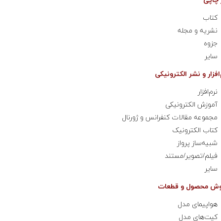
کتاب
نشریه و مجله
جزوه
سایر
نرم‌افزار
آموزش الکترونیکی
مجموعه مقالات کنفرانس و ژورنال
کتاب‌ الکترونیک
شبیه‌ساز پرواز
فیلم/تصویر/مستند
سایر
هواپیمای مدل
کیت‌های مدل