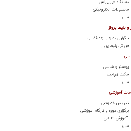
دستگاه جی‌پی‌اس
محصولات الکترونیکی
سایر
برگزاری تورهای هوافضایی
فروش بلیط پرواز
پوستر و شاسی
ماکت هواپیما
سایر
تدریس خصوصی
برگزاری دوره و کارگاه آموزشی
آموزش خلبانی
سایر