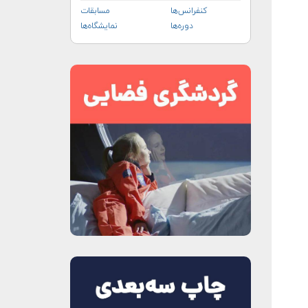
کنفرانس‌ها
مسابقات
دوره‌ها
نمایشگاه‌ها