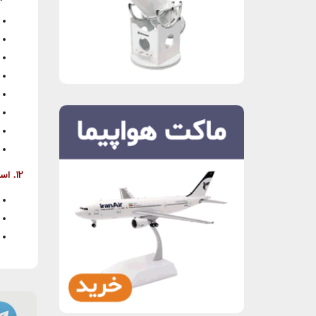
۱۲. استخدام و کاریابی