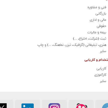
فنی و مشاوره
بازرگانی
مالی و اداری
حقوقی
بیمه و مالیات
ثبت (شرکت، اختراع، ...)
هنری، تبلیغاتی (گرافیک، تیزر، نماهنگ، ...) و چاپ
سایر
کاریابی
کارآموزی
سایر