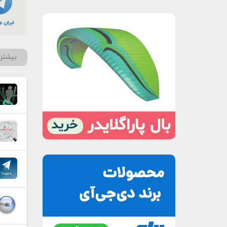
بیشتر 