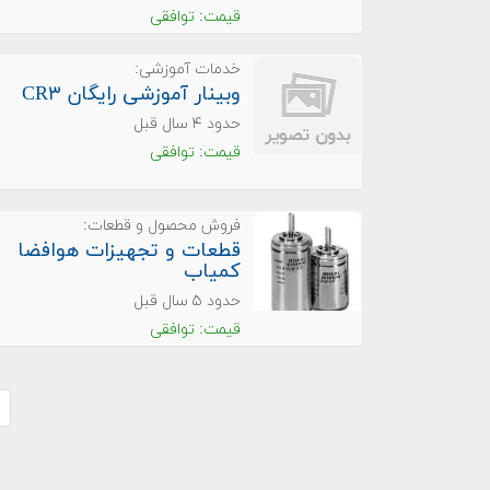
قیمت: توافقی
خدمات آموزشی:
وبینار آموزشی رایگان CR۳
حدود ۴ سال قبل
قیمت: توافقی
فروش محصول و قطعات:
قطعات و تجهیزات هوافضا
کمیاب
حدود ۵ سال قبل
قیمت: توافقی