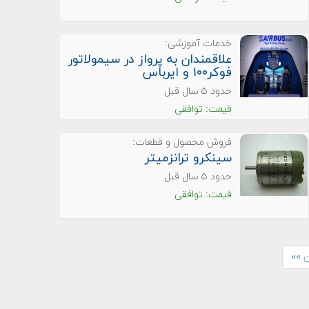
خدمات آموزشی:
علاقمندان به پرواز در سیمولاتور
فوکر۱۰۰ و ایرباس
حدود ۵ سال قبل
قیمت: توافقی
فروش محصول و قطعات:
سینکرو ترانزمیتر
حدود ۵ سال قبل
قیمت: توافقی
ن »»