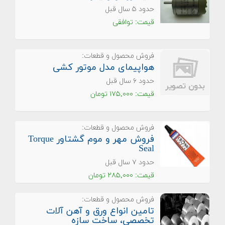
حدود ۵ سال قبل
قیمت: توافقی
فروش محصول و قطعات:
هواپیمای مدل موتور کشی
حدود ۶ سال قبل
قیمت: ۱۷۵,۰۰۰ تومان
فروش محصول و قطعات:
فروش مهر و موم گشتاور Torque
Seal
حدود ۷ سال قبل
قیمت: ۲۸۵,۰۰۰ تومان
فروش محصول و قطعات:
تامین انواع ورق و آهن آلات
تخصصی، ساخت سازه