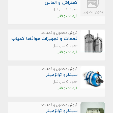
کفتراش و الماس
حدود ۴ سال قبل
قیمت: توافقی
فروش محصول و قطعات:
قطعات و تجهیزات هوافضا کمیاب
حدود ۵ سال قبل
قیمت: توافقی
فروش محصول و قطعات:
سینکرو ترانزمیتر
حدود ۵ سال قبل
قیمت: توافقی
فروش محصول و قطعات:
سینکرو ترانزمیتر