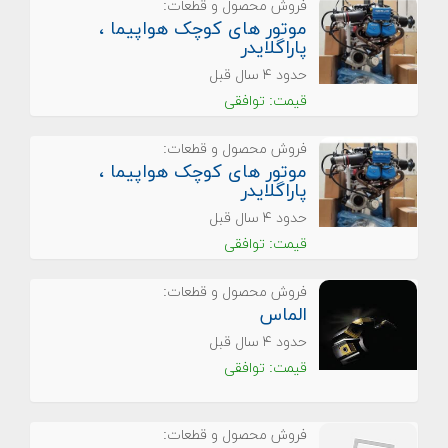
فروش محصول و قطعات:
موتور های کوچک هواپیما ،
پاراگلایدر
حدود ۴ سال قبل
قیمت: توافقی
فروش محصول و قطعات:
موتور های کوچک هواپیما ،
پاراگلایدر
حدود ۴ سال قبل
قیمت: توافقی
فروش محصول و قطعات:
الماس
حدود ۴ سال قبل
قیمت: توافقی
فروش محصول و قطعات: