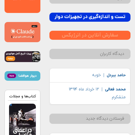
دیدگاه کاربران
حامد ببردل
| خوبه
محمد فعالی
| ۱۲ خرداد ماه ۱۳۹۴
کتاب‌ها و مجلات
متشکرم
فرستادن دیدگاه جدید