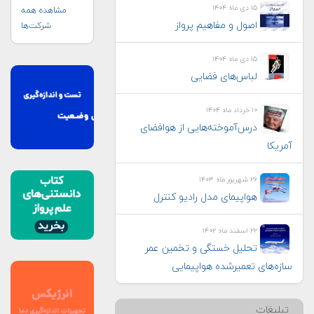
۱۵ دی ماه ۱۴۰۴
مشاهده همه
اصول و مفاهیم پرواز
شرکت‌ها
۱۵ دی ماه ۱۴۰۴
لباس‌های فضایی
۱۰ خرداد ماه ۱۴۰۴
درس‌آموخته‌هایی از هوافضای
آمریکا
۲۶ شهریور ماه ۱۴۰۳
هواپيمای مدل راديو كنترل
۲۲ اسفند ماه ۱۴۰۲
تحلیل خستگی و تخمین عمر
سازه‌های تعمیرشده هواپیمایی
تبلیغات