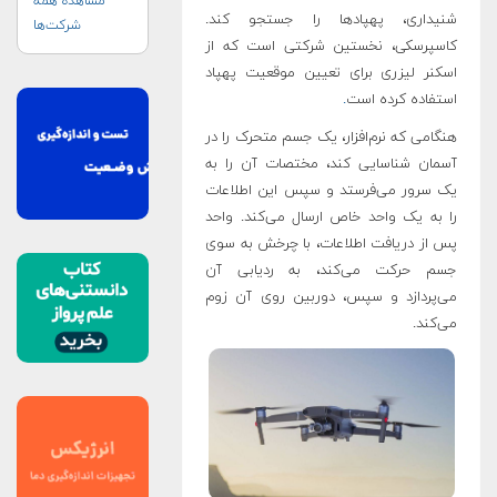
مشاهده همه
شنیداری، پهپادها را جستجو کند.
شرکت‌ها
کاسپرسکی، نخستین شرکتی است که از
اسکنر لیزری برای تعیین موقعیت پهپاد
استفاده کرده است
.
هنگامی که نرم‌افزار، یک جسم متحرک را در
آسمان شناسایی کند، مختصات آن را به
یک سرور می‌فرستد و سپس این اطلاعات
را به یک واحد خاص ارسال می‌کند. واحد
پس از دریافت اطلاعات، با چرخش به سوی
جسم حرکت می‌کند، به ردیابی آن
می‌پردازد و سپس، دوربین روی آن زوم
می‌کند.