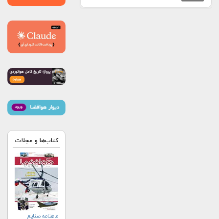
کتاب‌ها و مجلات
ماهنامه صنايع