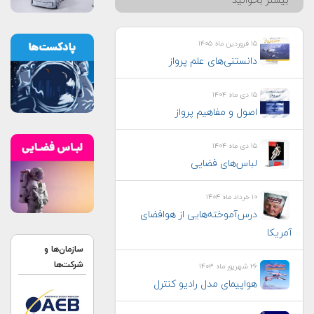
بیشتر بخوانید
۱۵ فروردین ماه ۱۴۰۵
دانستنی‌های علم پرواز
۱۵ دی ماه ۱۴۰۴
اصول و مفاهیم پرواز
۱۵ دی ماه ۱۴۰۴
لباس‌های فضایی
۱۰ خرداد ماه ۱۴۰۴
درس‌آموخته‌هایی از هوافضای
آمریکا
سازمان‌ها و
شرکت‌ها
۲۶ شهریور ماه ۱۴۰۳
هواپيمای مدل راديو كنترل