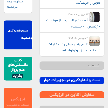
مشاهده همه
صوتی را می‌شکند
شرکت‌ها
۲۲ فروردین ماه ۱۴۰۵
گام بعدی ناسا پس از موفقیت
«آرتمیس ۲» چیست؟
۲۱ فروردین ماه ۱۴۰۵
تاکسی‌های هوایی در ۲۶ ایالت
آمریکا به پرواز درخواهند آمد
تبلیغات