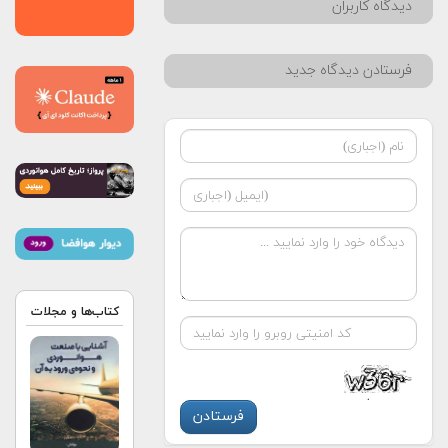
دیدگاه کاربران
فرستادن دیدگاه جدید
کتاب‌ها و مجلات