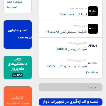
مشاهده همه
شرکت‌ها
۱۰ خرداد ماه ۱۴۰۴
استارکلاد (Starcloud)
۶ مهر ماه ۱۴۰۳
شرکت اسپیس‌اکس (SpaceX)
۲۷ شهریور ماه ۱۴۰۳
شرکت ایرباس (Airbus)
۲۷ شهریور ماه ۱۴۰۳
شرکت پرت اند ویتنی (Pratt &
Whitney)
تبلیغات