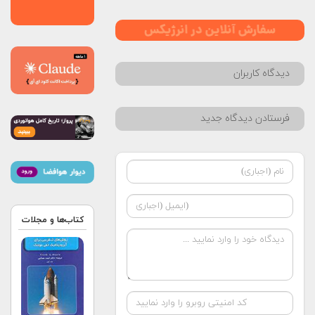
دیدگاه کاربران
فرستادن دیدگاه جدید
کتاب‌ها و مجلات