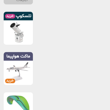
تبلیغات