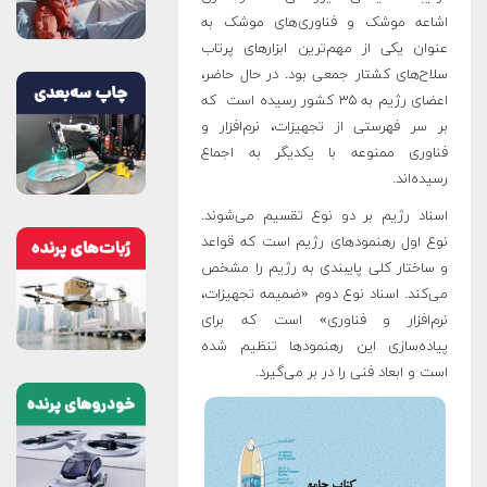
اشاعه موشک و فناوری‌های موشک به
عنوان یکی از مهم‌ترین ابزارهای پرتاب
سلاح‌های کشتار جمعی بود. در حال حاضر،
اعضای رژیم به ۳۵ کشور رسیده است که
بر سر فهرستی از تجهیزات‏، نرم‌افزار و
فناوری ممنوعه با یکدیگر به اجماع
رسیده‌اند
.
اسناد رژیم بر دو نوع تقسیم می‌شوند.
نوع اول رهنمودهای رژیم است که قواعد
و ساختار کلی پایبندی به رژیم را مشخص
می‌کند
.
اسناد نوع دوم «ضمیمه تجهیزات‏،
نرم‌افزار و فناوری» است که برای
پیاده‌سازی این رهنمودها تنظیم شده
است و ابعاد فنی را در بر می‌گیرد.