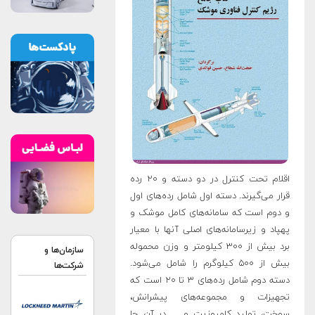
اقلام تحت کنترل در دو دسته و ۲۰ رده
قرار می‌گیرند. دسته اول شامل رده‌های اول
و دوم است که سامانه‌های کامل موشک و
پهپاد و زیرسامانه‌های اصلی آنها با معیار
برد بیش از ۳۰۰ کیلومتر و وزن محموله
سازمان‌ها و
بیش از ۵۰۰ کیلوگرم را شامل می‌شود.
شرکت‌ها
دسته دوم شامل رده‌های ۳ تا ۲۰ است که
تجهیزات و مجموعه‌های پیشرانش،
سوخت، تولید کامپوزیت و .... در آن جا