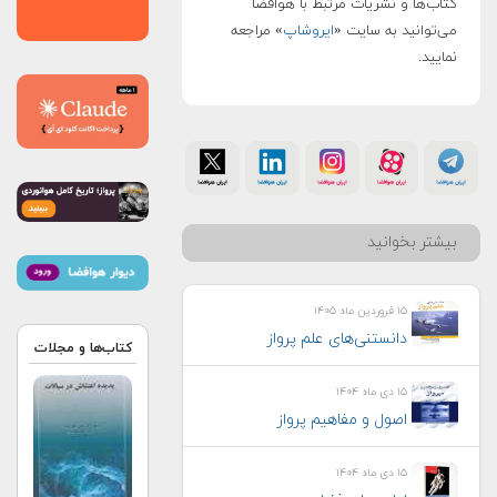
کتاب‌ها و نشریات مرتبط با هوافضا
می‌توانید به سایت «
ایروشاپ
» مراجعه
نمایید.
بیشتر بخوانید
۱۵ فروردین ماه ۱۴۰۵
دانستنی‌های علم پرواز
کتاب‌ها و مجلات
۱۵ دی ماه ۱۴۰۴
اصول و مفاهیم پرواز
۱۵ دی ماه ۱۴۰۴