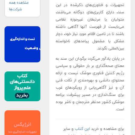
مشاهده همه
تجهیزات و فناوری‌های ذکرشده در این
شرکت‌ها
سند، دارای کاربری‌های دوگانه می‌باشند،
متولیان یا مرتبطان غیرحوزه نظامی
می‌بایست از فهرست آنها آگاهی داشته
باشند تا در تامین اقلام مورد نیاز خود، دچار
مشکل یا مشمول پیامدهای ناخواسته
بین‌المللی نگردند.
در پایان یادآور می‌گردد برگردان این سند به
معنای صحه‌گذاری بر بار حقوقی و سیاسی
رژیم کنترل فناوری موشک نیست و ارائه
محتوای دانشی و بهره‌مندی از نکات فنی
آن و نیز آگاهی‌یابی از رویکردهای غرب
برای سنگ‌اندازی در مسیر پیشرفت برنامه
موشکی کشور مدنظر مترجمان و ناشر بوده
است.
برای مشاهده و خرید
این کتاب
و سایر