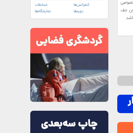
آمریکایی خصوصی
کنفرانس‌ها
مسابقات
زون جف
دوره‌ها
نمایشگاه‌ها
اشد
.