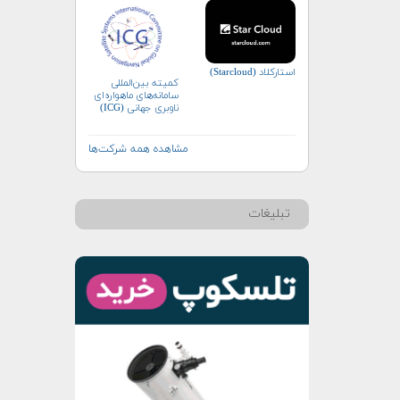
استارکلاد (Starcloud)
کمیته بین‌المللی
سامانه‌های ماهواره‌ای
ناوبری جهانی (ICG)
مشاهده همه شرکت‌ها
تبلیغات