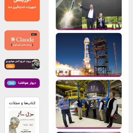
کتاب‌ها و مجلات