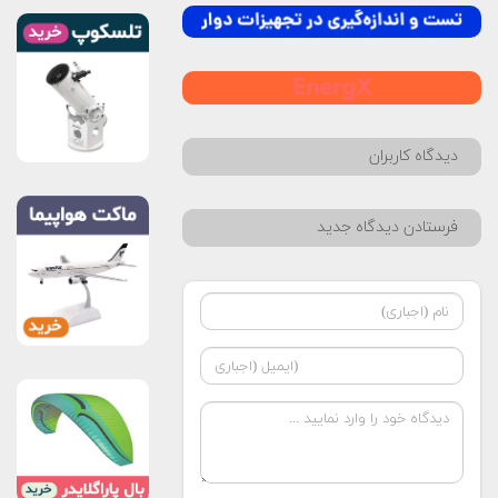
دیدگاه کاربران
فرستادن دیدگاه جدید