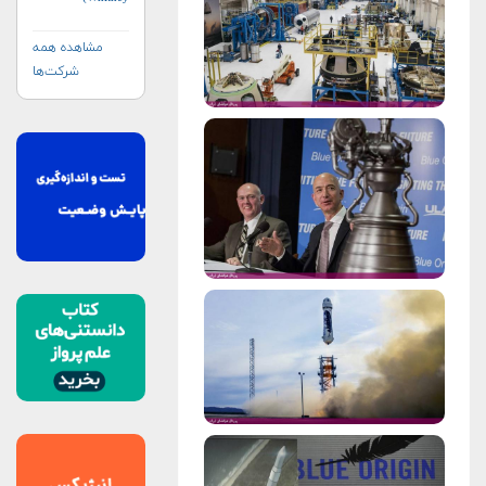
مشاهده همه
شرکت‌ها