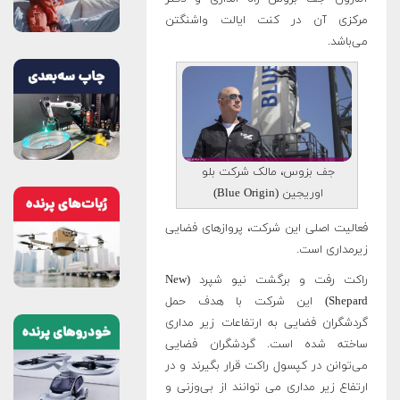
مرکزی آن در کنت ایالت واشنگتن
می‌باشد
.
جف بزوس، مالک شرکت بلو
اوریجین (Blue Origin)
فعالیت اصلی این شرکت، پروازهای فضایی
زیرمداری است
.
راکت رفت و برگشت نیو شپرد (New
Shepard) این شرکت با هدف حمل
گردشگران فضایی به ارتفاعات زیر مداری
ساخته شده است
.
گردشگران فضایی
می‌توانن در کپسول راکت قرار بگیرند و در
ارتفاع زیر مداری می توانند از بی‌وزنی و