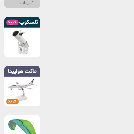
تبلیغات