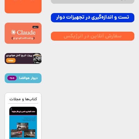
کتاب‌ها و مجلات