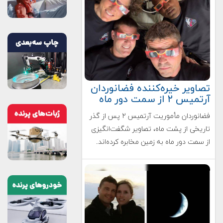
تصاویر خیره‌کننده فضانوردان
آرتمیس ۲ از سمت دور ماه
فضانوردان مأموریت آرتمیس ۲ پس از گذر
تاریخی از پشت ماه، تصاویر شگفت‌انگیزی
از سمت دور ماه به زمین مخابره کرده‌اند.