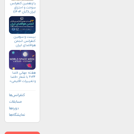
یازدهمین کنفرانس
سوخت و احتراق
ایران (آبان‌ ۱۴۰۴)
بیست و سومین
کنفرانس انجمن
هوافضای ايران
(۱۴۰۴)
هفته جهانی فضا
۲۰۲۴ با شعار «فضا
و تغییرات اقلیمی»
(+پوستر)
کنفرانس‌ها
مسابقات
دوره‌ها
نمایشگاه‌ها