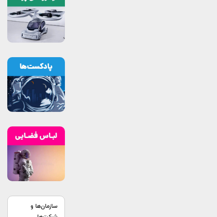
سازمان‌ها و