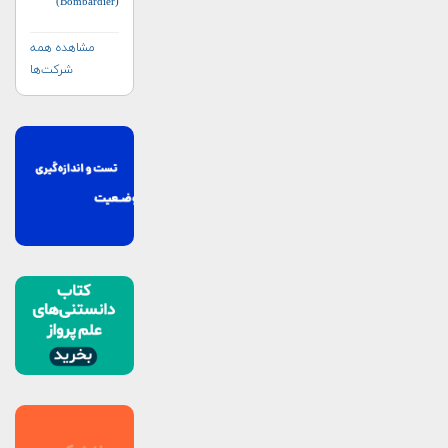
(Bombardier)
مشاهده همه
شرکت‌ها