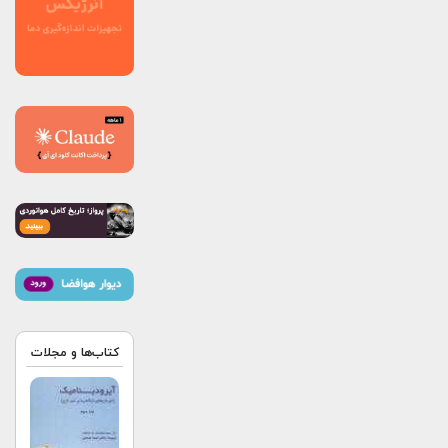
کتاب‌ها و مجلات