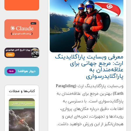
معرفی وبسایت پاراگلایدینگ
ارث: مرجع جهانی برای
علاقه‌مندان به
پاراگلایدرسواری
وب‌سایت پاراگلایدینگ ارث (Paragliding
کتاب‌ها و مجلات
Earth) بهترین مرجع برای علاقه‌مندان به
پاراگلایدسواری است. با دسترسی به
اطلاعات دقیق درباره مکان‌های پروازی،
رویدادها و تجهیزات، تجربه‌ای ایمن و
هیجان‌انگیز از این ورزش خواهید داشت.