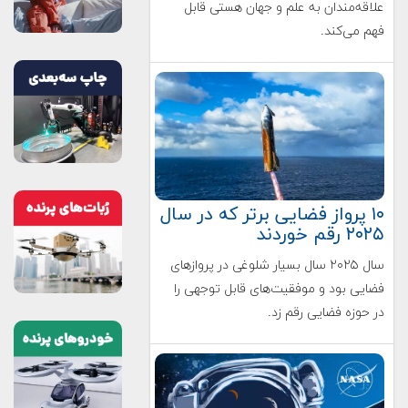
علاقه‌مندان به علم و جهان هستی قابل
فهم می‌کند.
۱۰ پرواز فضایی برتر که در سال
۲۰۲۵ رقم خوردند
سال ۲۰۲۵ سال بسیار شلوغی در پروازهای
فضایی بود و موفقیت‌های قابل توجهی را
در حوزه فضایی رقم زد.