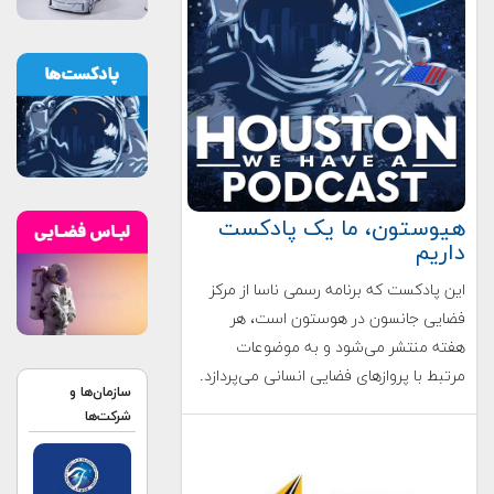
هیوستون، ما یک پادکست
داریم
این پادکست که برنامه رسمی ناسا از مرکز
فضایی جانسون در هوستون است، هر
هفته منتشر می‌شود و به موضوعات
مرتبط با پروازهای فضایی انسانی می‌پردازد.
سازمان‌ها و
شرکت‌ها