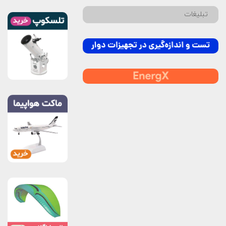
تبلیغات