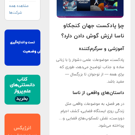
مشاهده همه
شرکت‌ها
چرا پادکست جهان کنجکاو
ناسا ارزش گوش دادن دارد؟
آموزشی و سرگرم‌کننده
پادکست، موضوعات علمی دشوار را با زبانی
ساده و جذاب توضیح می‌دهد، طوری که
برای همه — از نوجوان تا بزرگسال —
مفید باشد.
داستان‌های واقعی از ناسا
در هر فصل، به موضوعات واقعی مثل
زندگی روی ایستگاه فضایی، کشف اجرام
دوردست، نقش تلسکوپ‌های فضایی و…
پرداخته می‌شود.