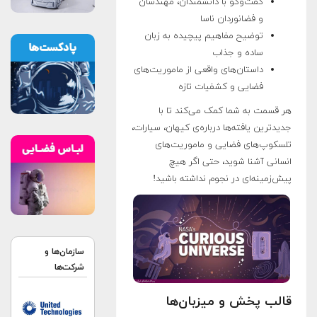
گفت‌وگو با دانشمندان، مهندسان
و فضانوردان ناسا
توضیح مفاهیم پیچیده به زبان
ساده و جذاب
داستان‌های واقعی از ماموریت‌های
فضایی و کشفیات تازه
هر قسمت به شما کمک می‌کند تا با
جدیدترین یافته‌ها درباره‌ی کیهان، سیارات،
تلسکوپ‌های فضایی و ماموریت‌های
انسانی آشنا شوید، حتی اگر هیچ
پیش‌زمینه‌ای در نجوم نداشته باشید!
سازمان‌ها و
شرکت‌ها
قالب پخش و میزبان‌ها