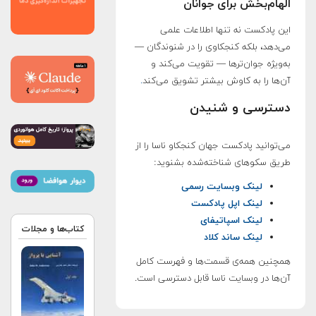
الهام‌بخش برای جوانان
این پادکست نه تنها اطلاعات علمی
می‌دهد، بلکه کنجکاوی را در شنوندگان —
به‌ویژه جوان‌ترها — تقویت می‌کند و
آن‌ها را به کاوش بیشتر تشویق می‌کند
.
دسترسی و شنیدن
می‌توانید پادکست جهان کنجکاو ناسا را از
طریق سکوهای شناخته‌شده بشنوید:
لینک وبسایت رسمی
لینک اپل پادکست
لینک اسپاتیفای
کتاب‌ها و مجلات
لینک ساند کلاد
همچنین همه‌ی قسمت‌ها و فهرست کامل
آن‌ها در وبسایت ناسا قابل دسترسی است.