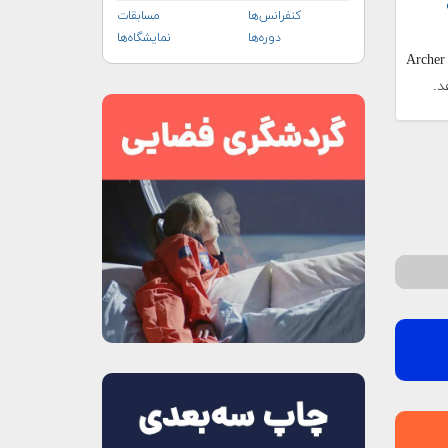
کنفرانس‌ها
مسابقات
دوره‌ها
نمایشگاه‌ها
ای است که Archer Aviation
د.