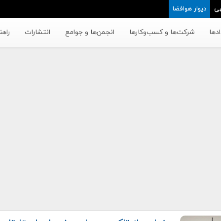
ی
دیوار هوافضا
دها
شرکت‌ها و کسب‌وکار‌ها
انجمن‌ها و جوامع
انتشارات
راهن