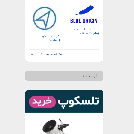
شرکت بلو اوریجین
(Blue Origin)
شرکت سوخو
(Sukhoi)
مشاهده همه شرکت‌ها
تبلیغات