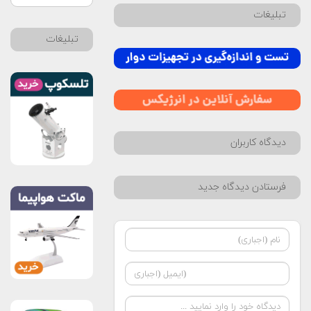
تبلیغات
تبلیغات
دیدگاه کاربران
فرستادن دیدگاه جدید