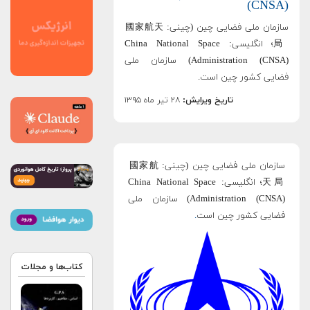
(CNSA)
سازمان ملی فضایی چین (چینی: 國家航天
局؛ انگلیسی: China National Space
Administration (CNSA)) سازمان ملی
فضایی کشور چین است.
تاریخ ویرایش:
۲۸ تیر ماه ۱۳۹۵
سازمان ملی فضایی چین (چینی: 國家航
天局؛ انگلیسی: China National Space
Administration (CNSA)) سازمان ملی
فضایی کشور چین است
.
کتاب‌ها و مجلات