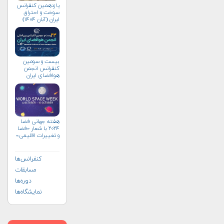
یازدهمین کنفرانس
سوخت و احتراق
ایران (آبان‌ ۱۴۰۴)
بیست و سومین
کنفرانس انجمن
هوافضای ايران
(۱۴۰۴)
هفته جهانی فضا
۲۰۲۴ با شعار «فضا
و تغییرات اقلیمی»
(+پوستر)
کنفرانس‌ها
مسابقات
دوره‌ها
نمایشگاه‌ها