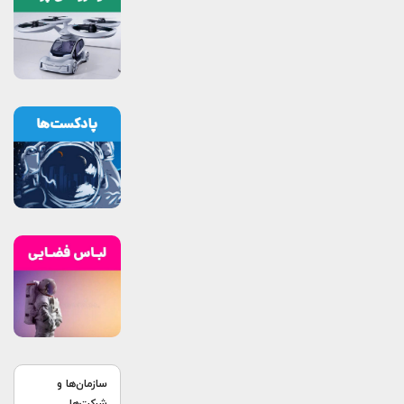
سازمان‌ها و