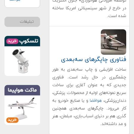
توسعه افزودنی هوانوردی» جنرال الکتریک
در خارج از شهر سینسیناتی امریکا ساخته
شده است.
تبلیغات
فناوری چاپگرهای سه‌بعدی
ساخت افزایشی و چاپ سه‌بعدی به طور
چشمگیری در حال رشد است. فناوری
جدیدی که به عنوان آغازی برای ساخت
سریع نمونه‌های اولیه از محصولات پزشکی،
دندان‌پزشکی،
هوافضا
و یا صنایع خودرو به
کار می‌رود. چاپگرهای سه‌بعدی همچنین
گذری هم بر دنیای اسباب‌بازی، مبلمان، هنر
و مد داشته‌اند.