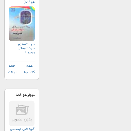
هوافضا)
سیستم‌های
سوخت‌رسانی
هواپیما
همه
همه
کتاب‌ها
مجلات
دیوار هوافضا
گروه فنی مهندسی