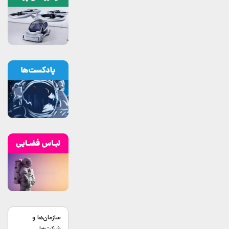
سازمان‌ها و