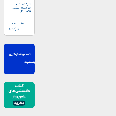
شرکت صنایع
هوافضای ترکیه
(TUSAŞ)
مشاهده همه
شرکت‌ها