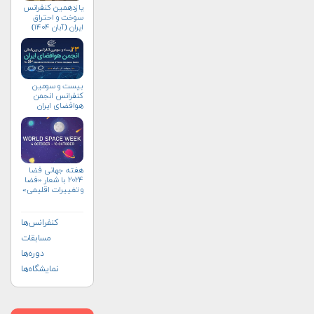
یازدهمین کنفرانس
سوخت و احتراق
ایران (آبان‌ ۱۴۰۴)
بیست و سومین
کنفرانس انجمن
هوافضای ايران
(۱۴۰۴)
هفته جهانی فضا
۲۰۲۴ با شعار «فضا
و تغییرات اقلیمی»
(+پوستر)
کنفرانس‌ها
مسابقات
دوره‌ها
نمایشگاه‌ها