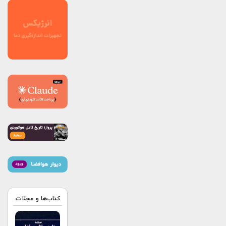
کتاب‌ها و مجلات