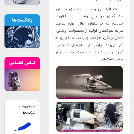
ساخت افزایشی و چاپ سه‌بعدی به طور
چشمگیری در حال رشد است. فناوری
جدیدی که به عنوان آغازی برای ساخت
سریع نمونه‌های اولیه از محصولات پزشکی،
دندان‌پزشکی،
هوافضا
و یا صنایع خودرو به
کار می‌رود. چاپگرهای سه‌بعدی همچنین
گذری هم بر دنیای اسباب‌بازی، مبلمان، هنر
و مد داشته‌اند.
سازمان‌ها و
شرکت‌ها