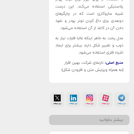
پلاستیکی استفاده می‌کند. این درست
شبیه سازوکاری است که در چاپگرهای
دوبعدی برای داغ کردن تونر پودر و نفوذ
دادن آن در کاغذ از آن استفاده می‌شود.
مدل پخت به خاطر اینکه غالبا فلزات نیاز به
ذوب و تغییر شکل دارند بیشتر برای ایجاد
اشیاء فلزی استفاده می‌شود.
منبع اصلی:
تارنمای شرکت بهین افزار
(به همراه ویرایش متن و افزودن شکل)
بیشتر بخوانید