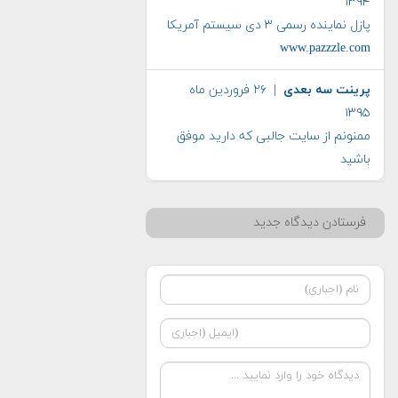
۱۳۹۴
پازل نماینده رسمی ۳ دی سیستم آمریکا
www.pazzzle.com
پرینت سه بعدی
| ۲۶ فروردین ماه
۱۳۹۵
ممنونم از سایت جالبی که دارید موفق
باشید
فرستادن دیدگاه جدید