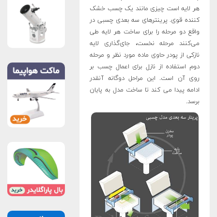
هر لایه است چیزی مانند یک چسب خشک
کننده قوی. پرینترهای سه بعدی چسبی در
واقع دو مرحله را برای ساخت هر لایه طی
می‌کنند مرحله نخست، جای‌گذاری لایه
نازکی از پودر حاوی ماده مورد نظر و مرحله
دوم استفاده از نازل برای اعمال چسب بر
روی آن است. این مراحل دوگانه آنقدر
ادامه پیدا می کند تا ساخت مدل به پایان
برسد.