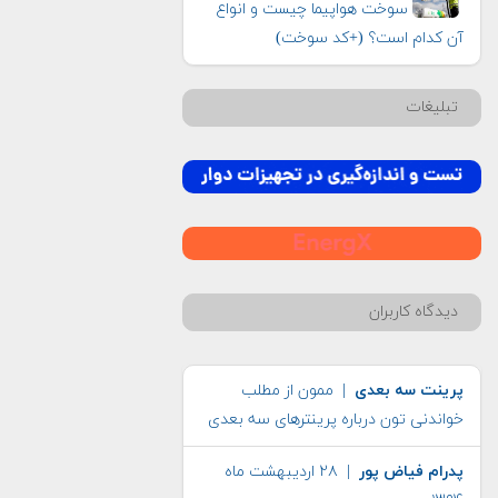
سوخت هواپیما چیست و انواع
آن کدام است؟ (+کد سوخت)
تبلیغات
دیدگاه کاربران
پرینت سه بعدی
| ممون از مطلب
خواندنی تون درباره پرینترهای سه بعدی
پدرام فیاض پور
| ۲۸ اردیبهشت ماه