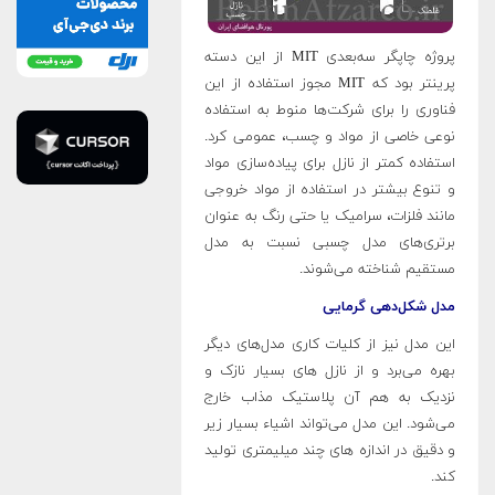
پروژه چاپگر سه‌بعدی MIT از این دسته
پرینتر بود که MIT مجوز استفاده از این
فناوری را برای شرکت‌ها منوط به استفاده
نوعی خاصی از مواد و چسب، عمومی کرد.
استفاده کمتر از نازل برای پیاده‌سازی مواد
و تنوع بیشتر در استفاده از مواد خروجی
مانند فلزات، سرامیک یا حتی رنگ به عنوان
برتری‌های مدل چسبی نسبت به مدل
مستقیم شناخته می‌شوند.
مدل شکل‌دهی گرمایی
این مدل نیز از کلیات کاری مدل‌های دیگر
بهره می‌برد و از نازل های بسیار نازک و
نزدیک به هم آن پلاستیک مذاب خارج
می‌شود. این مدل می‌تواند اشیاء بسیار زیر
و دقیق در اندازه های چند میلیمتری تولید
کند.