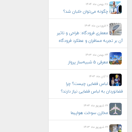
۲۸ بهمن ماه ۱۴۰۴
چگونه می‌توان خلبان شد؟
۲ فروردین ماه ۱۴۰۴
معماری فرودگاه: طراحی و تاثیر
آن بر تجربه مسافران و عملکرد فرودگاه
۲۴ بهمن ماه ۱۴۰۳
معرفی ۵ شبیه‌ساز پرواز
۱۱ آبان ماه ۱۴۰۳
لباس فضایی چیست؟ چرا
فضانوردان به لباس فضایی نیاز دارند؟
۲۲ شهریور ماه ۱۴۰۳
مخازن سوخت هواپیما
۲۲ شهریور ماه ۱۴۰۳