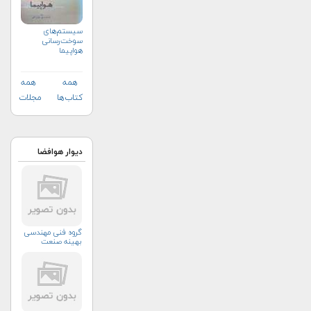
سیستم‌های
سوخت‌رسانی
هواپیما
همه
همه
کتاب‌ها
مجلات
دیوار هوافضا
گروه فنی مهندسی
بهینه صنعت