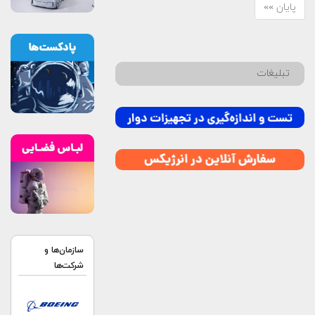
پایان »»
تبلیغات
سازمان‌ها و
شرکت‌ها