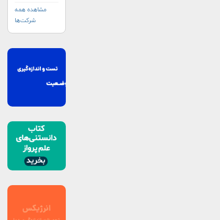
مشاهده همه
شرکت‌ها