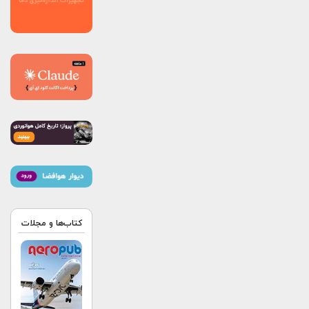
کتاب‌ها و مجلات