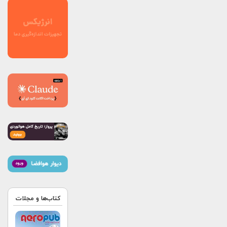
کتاب‌ها و مجلات