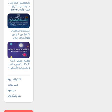
یازدهمین کنفرانس
سوخت و احتراق
ایران (آبان‌ ۱۴۰۴)
بیست و سومین
کنفرانس انجمن
هوافضای ايران
(۱۴۰۴)
هفته جهانی فضا
۲۰۲۴ با شعار «فضا
و تغییرات اقلیمی»
(+پوستر)
کنفرانس‌ها
مسابقات
دوره‌ها
نمایشگاه‌ها