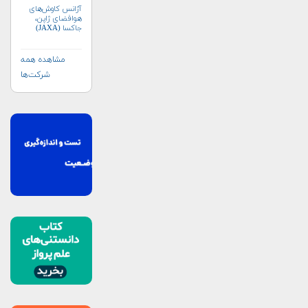
آژانس کاوش‌های
هوافضای ژاپن،
جاکسا (JAXA)
مشاهده همه
شرکت‌ها