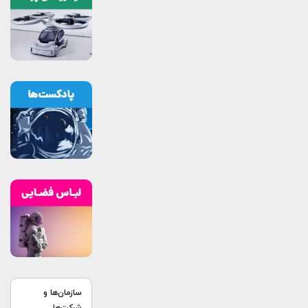
سازمان‌ها و