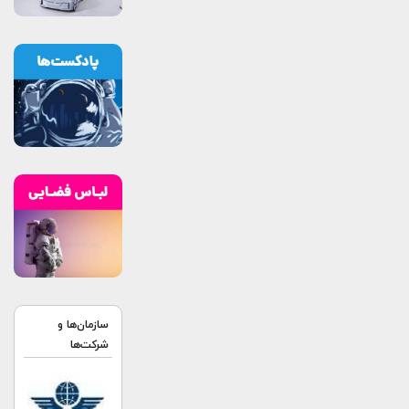
سازمان‌ها و
شرکت‌ها