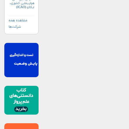
هواپیمایی کشوری،
ایکائو (ICAO)
مشاهده همه
شرکت‌ها