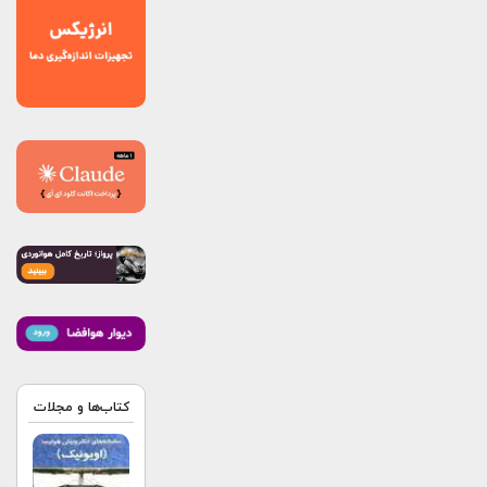
کتاب‌ها و مجلات