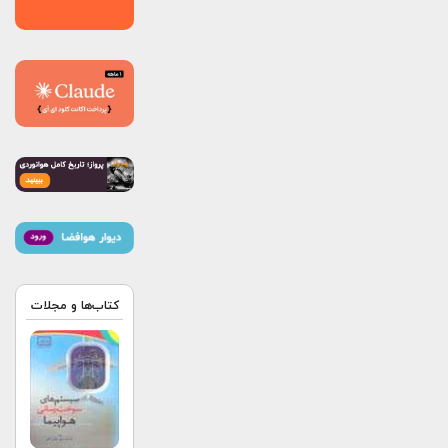
کتاب‌ها و مجلات