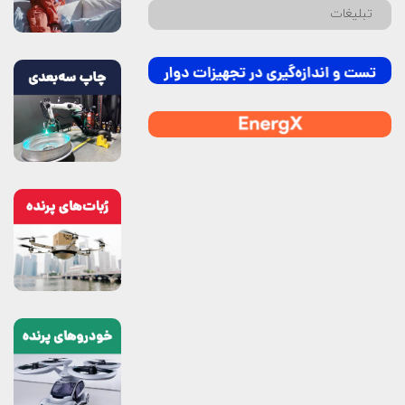
تبلیغات