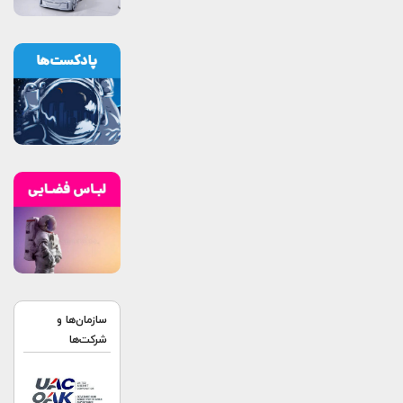
سازمان‌ها و
شرکت‌ها