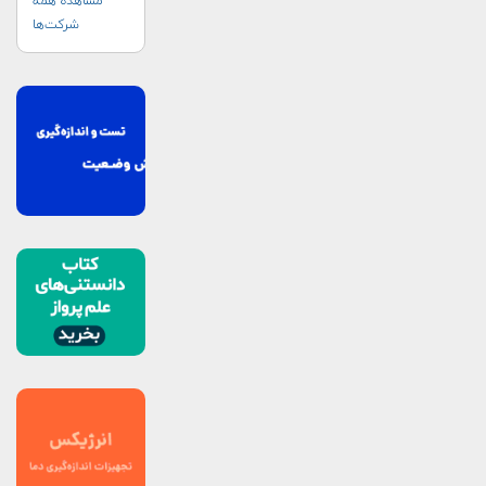
مشاهده همه
شرکت‌ها