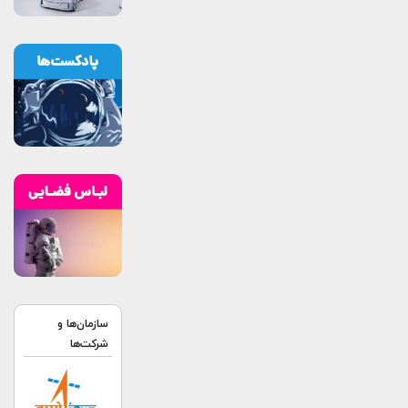
سازمان‌ها و
شرکت‌ها