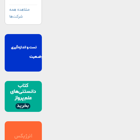
مشاهده همه
شرکت‌ها