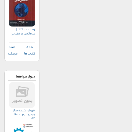
هدایت و کنترل
سامانه‌های فضایی
همه
همه
کتاب‌ها
مجلات
دیوار هوافضا
فروش شبیه ساز
هواپیمای سسنا
۱۵۲