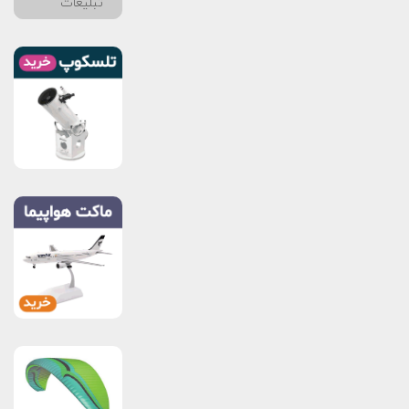
تبلیغات