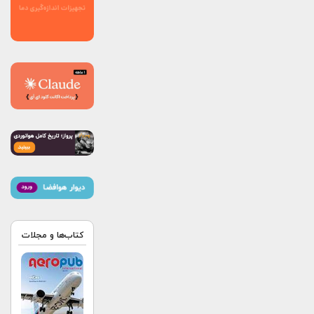
کتاب‌ها و مجلات