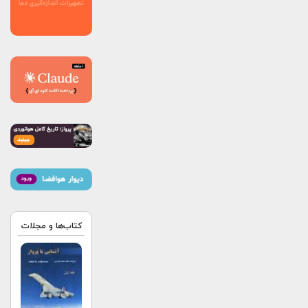
کتاب‌ها و مجلات