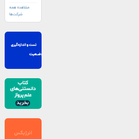
مشاهده همه
شرکت‌ها