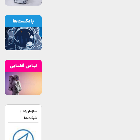
سازمان‌ها و
شرکت‌ها