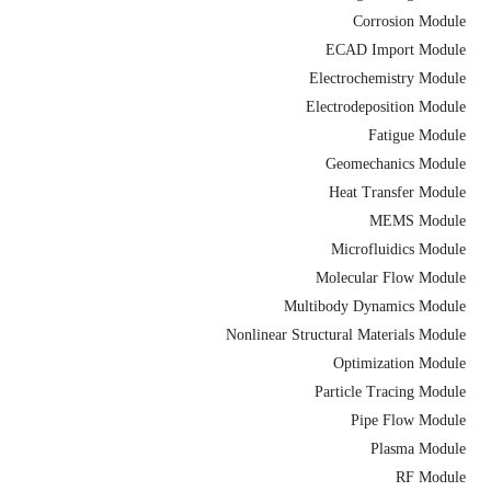
Corrosion Module
ECAD Import Module
Electrochemistry Module
Electrodeposition Module
Fatigue Module
Geomechanics Module
Heat Transfer Module
MEMS Module
Microfluidics Module
Molecular Flow Module
Multibody Dynamics Module
Nonlinear Structural Materials Module
Optimization Module
Particle Tracing Module
Pipe Flow Module
Plasma Module
RF Module