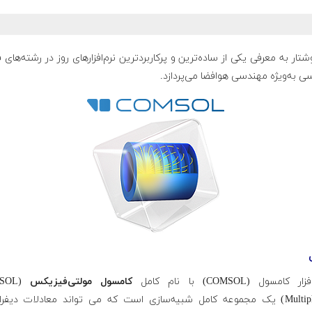
شتار به معرفی یکی از ساده‌ترین و پرکاربردترین نرم‌افزارهای روز در رشته‌های 
 به‌ویژه مهندسی هوافضا می‌پردازد.
کامسول (COMSOL) با نام کامل
کامسول مولتی‌فیزیکس
MSOL
Multiphysics) یک مجموعه کامل شبیه‌سازی است که می تواند معادلات دیفر