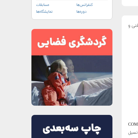
کنفرانس‌ها
مسابقات
دوره‌ها
نمایشگاه‌ها
فنی و
(CO
انسیل