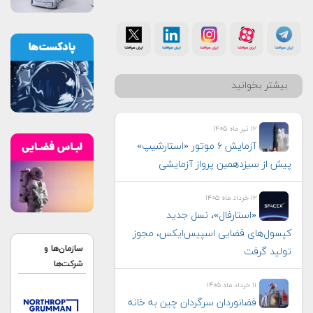
بیشتر بخوانید
۱۲ تیر ماه ۱۴۰۵
آزمایش ۶ موتور «استارشیپ»
پیش از سیزدهمین پرواز آزمایشی
۱۲ خرداد ماه ۱۴۰۵
«استارفال»، نسل جدید
کپسول‌های فضایی اسپیس‌ایکس، مجوز
سازمان‌ها و
تولید گرفت
شرکت‌ها
۱۱ خرداد ماه ۱۴۰۵
فضانوردان سرگردان چین به خانه