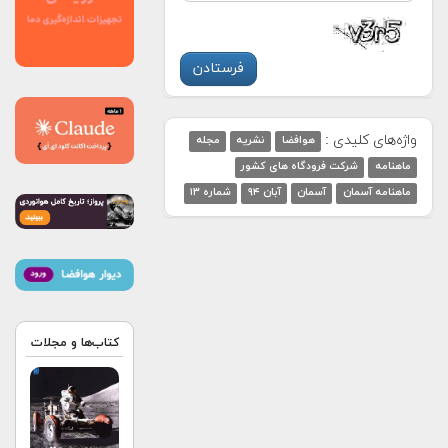
واژه‌های کلیدی :
هوافضا
نشریه
مجله
ماهنامه
شرکت فرودگاه های کشور
ماهنامه آسمان
آسمان
آبان ۹۴
شماره ۱۳
کتاب‌ها و مجلات