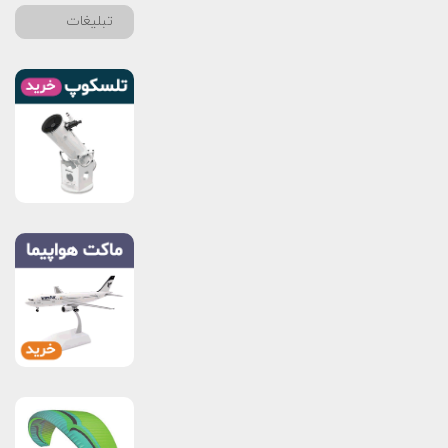
تبلیغات