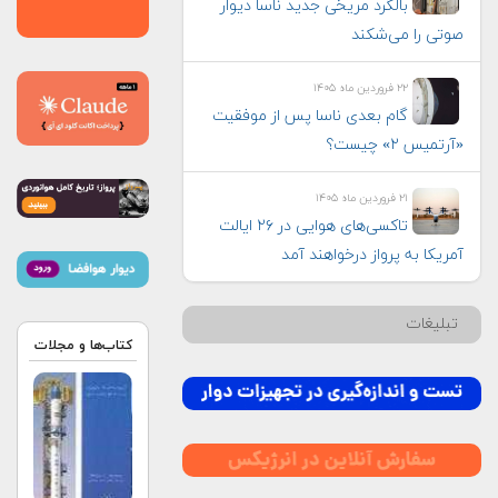
بالگرد مریخی جدید ناسا دیوار
صوتی را می‌شکند
۲۲ فروردین ماه ۱۴۰۵
گام بعدی ناسا پس از موفقیت
«آرتمیس ۲» چیست؟
۲۱ فروردین ماه ۱۴۰۵
تاکسی‌های هوایی در ۲۶ ایالت
آمریکا به پرواز درخواهند آمد
تبلیغات
کتاب‌ها و مجلات