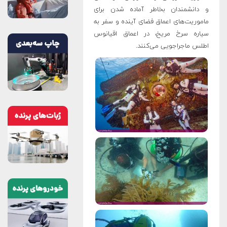
و دانشمندان بخاطر آماده شدن برای
ماموریت‌های اعماق فضای آینده و سفر به
سیاره سرخ مریخ، در اعماق اقیانوس
اطلس ماجراجویی می‌کنند
.