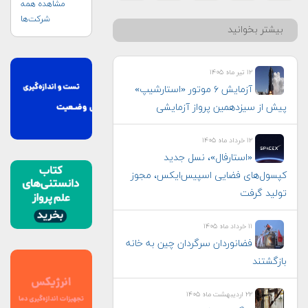
مشاهده همه
شرکت‌ها
بیشتر بخوانید
۱۲ تیر ماه ۱۴۰۵
آزمایش ۶ موتور «استارشیپ»
پیش از سیزدهمین پرواز آزمایشی
۱۲ خرداد ماه ۱۴۰۵
«استارفال»، نسل جدید
کپسول‌های فضایی اسپیس‌ایکس، مجوز
تولید گرفت
۱۱ خرداد ماه ۱۴۰۵
فضانوردان سرگردان چین به خانه
بازگشتند
۲۲ اردیبهشت ماه ۱۴۰۵