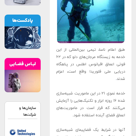
طبق اعلام ناسا، تیمی بین‌المللی از این
خدمه به زیستگاه مرجان‌های دلو که در ۶۲
فوتی اعماق اقیانوس اطلس در پناهگاه
دریایی ملی فلوریدا واقع است، اعزام
شدند
.
خدمه نموی ۲۱ در این ماموریت شبیه‌سازی
شده ۱۶ روزه ابزار و تکنیک‌هایی را آزمایش
می‌کنند که قرار است در ماموریت‌های
سازمان‌ها و
شرکت‌ها
اعماق فضای آینده استفاده شود.
آنها در شرایط یک فضاپیمای شبیه‌سازی